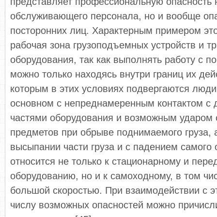
представляет профессиональную опасность 
обслуживающего персонала, но и вообще оп
посторонних лиц. Характерным примером эт
рабочая зона грузоподъемных устройств и т
оборудования, так как выполнять работу с 
можно только находясь внутри границ их дей
которым в этих условиях подвергаются люди
основном с непреднамеренным контактом с
частями оборудования и возможным ударом
предметов при обрыве поднимаемого груза, 
высыпании части груза и с падением самого 
относится не только к стационарному и пер
оборудованию, но и к самоходному, в том ч
большой скоростью. При взаимодействии с э
числу возможных опасностей можно причисли