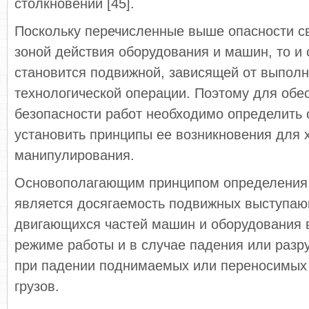
столкновении [45].
Поскольку перечисленные выше опасности с
зоной действия оборудования и машин, то и 
становится подвижной, зависящей от выпол
технологической операции. Поэтому для обе
безопасности работ необходимо определить 
установить принципы ее возникновения для 
манипулирования.
Основополагающим принципом определения 
является досягаемость подвижных выступа
двигающихся частей машин и оборудования 
режиме работы и в случае падения или разру
при падении поднимаемых или переносимых
грузов.