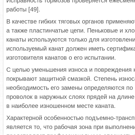
Исправность тормозов проверяется ежесмен
работы [49].
В качестве гибких тяговых органов применяю
а также пластинчатые цепи. Пеньковые и х
канаты используются только для изготовлен
используемый канат должен иметь сертифика
изготовителя канатов о его испытании.
С целью уменьшения износа и повреждения 
покрывают защитной смазкой. Степень износ
необходимость его замены определяются по
проволок в наружных слоях прядей на длине
в наиболее изношенном месте каната.
Характерной особенностью подъемно-трансп
является то, что рабочая зона при выполнен