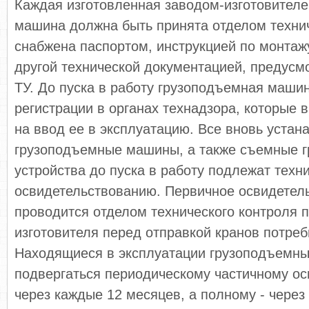
Каждая изготовленная заводом-изготовител
машина должна быть принята отделом технич
снабжена паспортом, инструкцией по монтаж
другой технической документацией, предусм
ТУ. До пуска в работу грузоподъемная маши
регистрации в органах технадзора, которые
на ввод ее в эксплуатацию. Все вновь уста
грузоподъемные машины, а также съемные г
устройства до пуска в работу подлежат техн
освидетельствованию. Первичное освидетел
проводится отделом технического контроля 
изготовителя перед отправкой кранов потреб
Находящиеся в эксплуатации грузоподъемн
подвергаться периодическому частичному о
через каждые 12 месяцев, а полному - через 