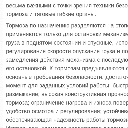
весьма важными с точки зрения техники без
тормоза и тяговые гибкие органы.
Тормоза по назначению разделяются на стоп
применяются только для остановки механиз
груза в поднятом состоянии и спускные, исп
регулирования скорости опускания груза и п
замедления действия механизма с последую
его остановкой. К тормозам предъявляются
основные требования безопасности: достато
момент для заданных условий работы; быст
размыкание; высокая конструктивная прочно
тормоза; ограничение нагрева и износа пове
удобство осмотра и регулирования; устойчив
обеспечивающая надежность работы тормозн