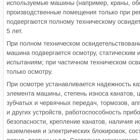
используемые машины (например, краны, о
производственные помещения только при ре
подвергаются полному техническому освиде
5 лет.
При полном техническом освидетельствован
машина подвергается осмотру, статическим 
испытаниям; при частичном техническом осв
только осмотру.
При осмотре устанавливается надежность ка
элемента машины, степень износа канатов, ц
зубчатых и червячных передач, тормозов, а
и других устройств, работоспособность приб
безопасности, крепление канатов, наличия и
заземления и электрических блокировок, сос