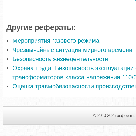
Другие рефераты:
Мероприятия газового режима
Чрезвычайные ситуации мирного времени
Безопасность жизнедеятельности
Охрана труда. Безопасность эксплуатации
трансформаторов класса напряжения 110/
Оценка травмобезопасности производстве
© 2010-2026 рефераты