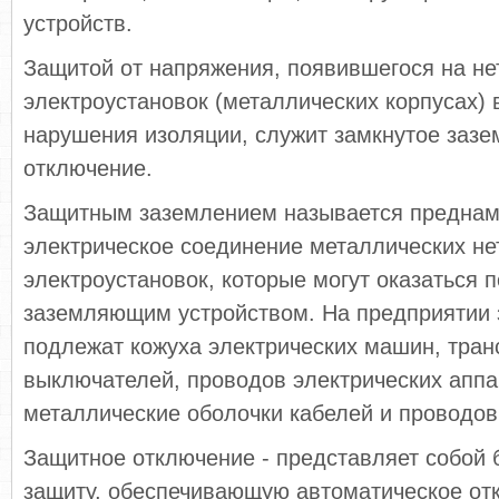
устройств.
Защитой от напряжения, появившегося на не
электроустановок (металлических корпусах) 
нарушения изоляции, служит замкнутое зазе
отключение.
Защитным заземлением называется предна
электрическое соединение металлических не
электроустановок, которые могут оказаться 
заземляющим устройством. На предприятии
подлежат кожуха электрических машин, тра
выключателей, проводов электрических аппа
металлические оболочки кабелей и проводов
Защитное отключение - представляет собой
защиту, обеспечивающую автоматическое от