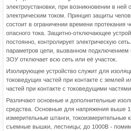
электроустановки, при возникновении в ней 
электрическим током. Принцип защиты челов
состоит в ограничении времени протекания ч
опасного тока. Защитно-отключающее устрой
постоянно, контролирует электрическую сеть
параметров цепи, вызванном подключением в
ЗОУ отключает всю сеть или её участок.
Изолирующее устройство служит для изоляци
токоведущих частей при контакте с землей 
частей при контакте с токоведущими частями
Различают основные и дополнительные изо
средства. Основные для напряжения выше 
измерительные штанги, токоизмерительные 
съемные вышки, лестницы; до 1000В - поми