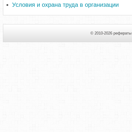
Условия и охрана труда в организации
© 2010-2026 рефераты