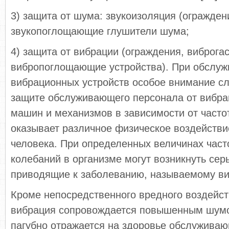
3) защита от шума: звукоизоляция (ограждени
звукопоглощающие глушители шума;
4) защита от вибрации (ограждения, виброга
вибропоглощающие устройства). При обслуж
вибрационных устройств особое внимание сл
защите обслуживающего персонала от вибра
машин и механизмов в зависимости от часто
оказывает различное физическое воздействи
человека. При определенных величинах част
колебаний в организме могут возникнуть се
приводящие к заболеванию, называемому в
Кроме непосредственного вредного воздейст
вибрация сопровождается повышенным шумо
пагубно отражается на здоровье обслуживаю