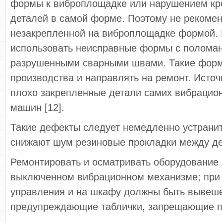
формы к виброплощадке или нарушением кр
деталей в самой форме. Поэтому не рекомен
незакрепленной на виброплощадке формой.
использовать неисправные формы с полома
разрушенными сварными швами. Такие форм
производства и направлять на ремонт. Исто
плохо закрепленные детали самих вибрацион
машин [12].
Такие дефекты следует немедленно устранит
снижают шум резиновые прокладки между д
Ремонтировать и осматривать оборудование 
выключенном вибрационном механизме; при 
управления и на шкафу должны быть вывеш
предупреждающие таблички, запрещающие п