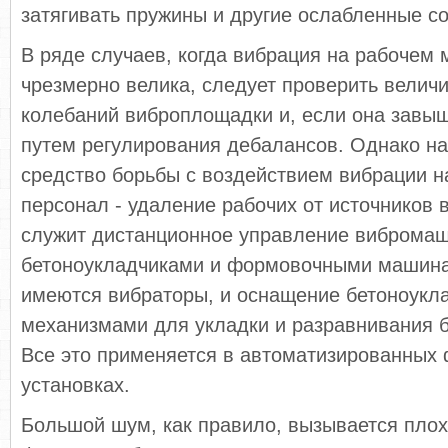
затягивать пружины и другие ослабленные со
В ряде случаев, когда вибрация на рабочем
чрезмерно велика, следует проверить велич
колебаний виброплощадки и, если она завы
путем регулирования дебалансов. Однако н
средство борьбы с воздействием вибрации 
персонал - удаление рабочих от источников 
служит дистанционное управление вибромаш
бетоноукладчиками и формовочными машина
имеются вибраторы, и оснащение бетоноукл
механизмами для укладки и разравнивания 
Все это применяется в автоматизированных
установках.
Большой шум, как правило, вызывается пло