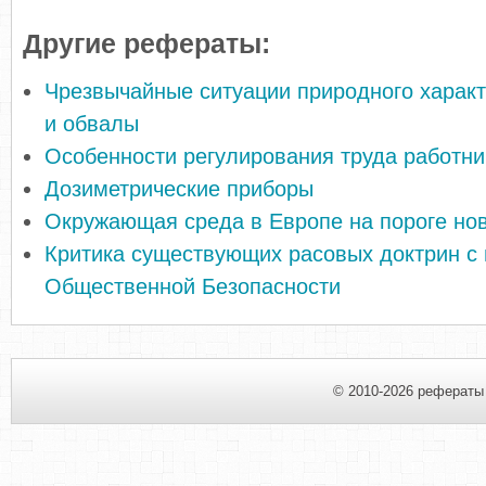
Другие рефераты:
Чрезвычайные ситуации природного характ
и обвалы
Особенности регулирования труда работни
Дозиметрические приборы
Окружающая среда в Европе на пороге нов
Критика существующих расовых доктрин с
Общественной Безопасности
© 2010-2026 рефераты