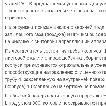
углом 25°. В предлагаемой установке для у
эффективности выполнены четыре лопасти по
горизонту.
На рисунке 1 показан циклон с верхней подач
запыленного газа (воздуха) и нижним выводо
на рисунке 2 винтовой направляющий аппара
Пылеотделитель состоит из трубы (корпуса) 1
листовой стали и опирающейся на сборник п
корпуса привариваются отражательные усече
способствующие направлению очищенного г
трубу 4. закрепленную на внутренней поверх
(корпуса) 1 (крепление на чертеже не показан
На боковой поверхности корпуса прорезаютс
l, под углом 900, которые перекрываются п