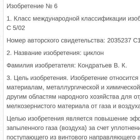
Изобретение № 6
1. Класс международной классификации изо
С 5/02
Номер авторского свидетельства: 2035237 С
2. Название изобретения: циклон
Фамилия изобретателя: Кондратьев В. К.
3. Цель изобретения. Изобретение относится
материалам, металлургической и химическо
другим областям народного хозяйства для о
мелкозернистого материала от газа и воздух
Целью изобретения является повышение эфф
запыленного газа (воздуха) за счет уплотнени
поступающего из винтового направляющего а