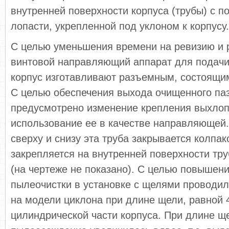
внутренней поверхности корпуса (трубы) с 
лопасти, укрепленной под уклоном к корпусу.
С целью уменьшения времени на ревизию и 
винтовой направляющий аппарат для подачи 
корпус изготавливают разъемным, состоящим
С целью обеспечения выхода очищенного паз
предусмотрено изменение крепления выхлоп
использование ее в качестве направляющей
сверху и снизу эта труба закрывается колпак
закрепляется на внутренней поверхности тр
(на чертеже не показано). С целью повышен
пылеочистки в установке с щелями проводи
на модели циклона при длине щели, равной 
цилиндрической части корпуса. При длине щ