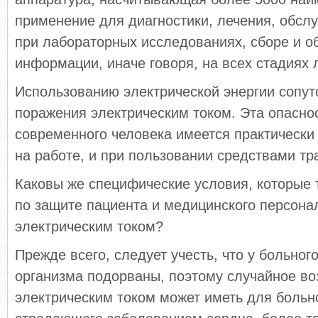
применение для диагностики, лечения, обсл
при лабораторных исследованиях, сборе и о
информации, иначе говоря, на всех стадиях 
Использованию электрической энергии сопут
поражения электрическим током. Эта опасно
современного человека имеется практически 
на работе, и при пользовании средствами тр
Каковы же специфические условия, которые 
по защите пациента и медицинского персона
электрическим током?
Прежде всего, следует учесть, что у больно
организма подорваны, поэтому случайное во
электрическим током может иметь для больн