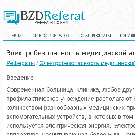
ГЛАВНАЯ
СПИСОК РЕФЕРАТОВ
НОВЫЕ РЕФЕРАТЫ
ПОПУЛЯ
Электробезопасность медицинской а
Рефераты
/
Электробезопасность медицинско
Введение
Современная больница, клиника, любое друг
профилактическое учреждение располагают
количеством разнообразных медицинских при
вспомогательных устройств, в которых в том
используется электрическая энергия. Элект
аппаратура, насчитывающая более 5000 наи