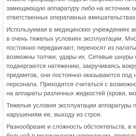
замещающую аппаратуру либо на источник о
ответственных оперативных вмешательствах
Используемая в медицинских учреждениях а
в очень тяжелых условиях эксплуатации. Мн
постоянно передвигают, переносят из палаты
возможны толчки, удары их. Сетевые шнуры 
подвергаются натяжению, закручиваясь вок
предметов, они постоянно оказываются под 
персонала. Приходится считаться с возможн
на аппараты различных жидкостей (крови, мо
Тяжелые условия эксплуатации аппаратуры 
нарушениям ее, выходу из строя.
Разнообразие и сложность обстоятельств, в 
больной в медицинском учреждении, приводит