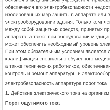
обеспечения его электробезопасности недос
изолированных мер защиты в аппарате или 
электрооборудовании здания. Только компле
между собой защитных средств, принятых пр
аппарата, а также при оборудовании медици
может обеспечить необходимый уровень элек
При этом обязательным условием является 
квалификация специально обученного медиц
а также технических работников, обеспечив
контроль и ремонт аппаратуры и электрообо
электробезопасность аппаратура порог тока
1. Действие электрического тока на организм
Порог ощутимого тока