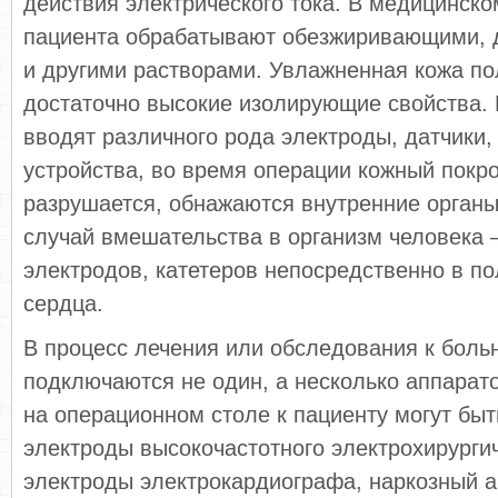
действия электрического тока. В медицинск
пациента обрабатывают обезжиривающими,
и другими растворами. Увлажненная кожа по
достаточно высокие изолирующие свойства. 
вводят различного рода электроды, датчики,
устройства, во время операции кожный покр
разрушается, обнажаются внутренние орган
случай вмешательства в организм человека 
электродов, катетеров непосредственно в п
сердца.
В процесс лечения или обследования к боль
подключаются не один, а несколько аппарато
на операционном столе к пациенту могут бы
электроды высокочастотного электрохирургич
электроды электрокардиографа, наркозный а