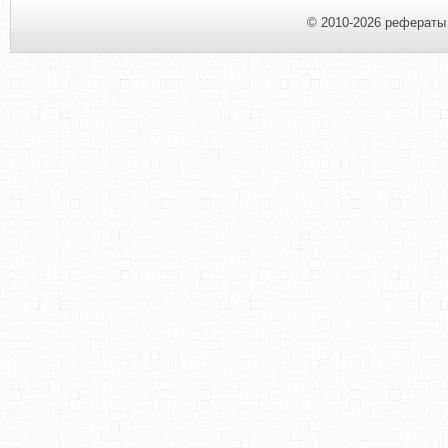
© 2010-2026 рефераты