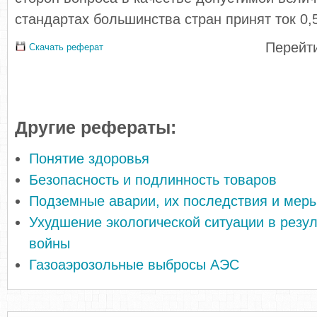
стандартах большинства стран принят ток 0,
Перейти
Скачать реферат
Другие рефераты:
Понятие здоровья
Безопасность и подлинность товаров
Подземные аварии, их последствия и мер
Ухудшение экологической ситуации в резу
войны
Газоаэрозольные выбросы АЭС