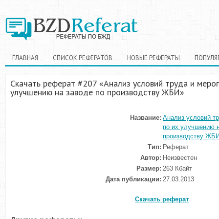
ГЛАВНАЯ
СПИСОК РЕФЕРАТОВ
НОВЫЕ РЕФЕРАТЫ
ПОПУЛЯ
Скачать реферат #207 «Анализ условий труда и меро
улучшению на заводе по производству ЖБИ»
Название:
Анализ условий тр
по их улучшению н
производству ЖБ
Тип:
Реферат
Автор:
Неизвестен
Размер:
263 Кбайт
Дата публикации:
27.03.2013
Скачать реферат