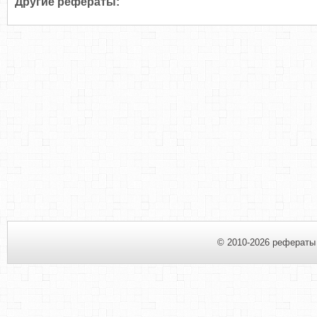
Другие рефераты:
© 2010-2026 рефераты