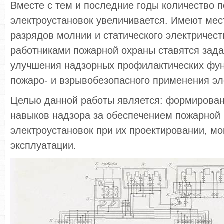
Вместе с тем и последние годы количество 
электроустановок увеличивается. Имеют мес
разрядов молнии и статического электричест
работниками пожарной охраны ставятся зада
улучшения надзорных профилактических фун
пожаро- и взрывобезопасного применения эл
Целью данной работы является: формирован
навыков надзора за обеспечением пожарной
электроустановок при их проектировании, мо
эксплуатации.