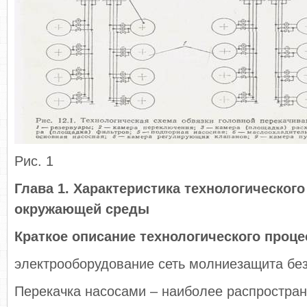
Рис. 1
Глава 1. Характеристика технологического
окружающей среды
Краткое описание технологического проце
электрооборудование сеть молниезащита бе
Перекачка насосами – наиболее распростра