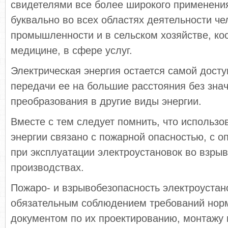
свидетелями все более широкого применени
буквально во всех областях деятельности че
промышленности и в сельском хозяйстве, ко
медицине, в сфере услуг.
Электрическая энергия остается самой досту
передачи ее на большие расстояния без зна
преобразования в другие виды энергии.
Вместе с тем следует помнить, что использо
энергии связано с пожарной опасностью, с о
при эксплуатации электроустановок во взры
производствах.
Пожаро- и взрывобезопасность электроустан
обязательным соблюдением требований нор
документом по их проектированию, монтажу 