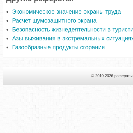
Экономическое значение охраны труда
Расчет шумозащитного экрана
Безопасность жизнедеятельности в турист
Азы выживания в экстремальных ситуация
Газообразные продукты сгорания
© 2010-2026 рефераты