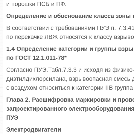
и порошки ПСБ и ПФ.
Определение и обоснование класса зоны 
В соответствии с требованиями ПУЭ п. 7.3.4
по перекачке ЛВЖ относятся к классу взрыво
1.4 Определение категории и группы взр
по ГОСТ 12.1.011-78*
Согласно ПУЭ.Табл.7.3.3 и исходя из физико
диэтилдихлорсилана, взрывоопасная смесь 
с воздухом относиться к категории IIВ группа
Глава 2. Расшифровка маркировки и пров
запроектированного электрооборудования
ПУЭ
Электродвигатели