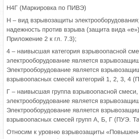
Н4Г (Маркировка по ПИВЭ)
Н – вид взрывозащиты электрооборудовани
надежность против взрыва (защита вида «е»
Приложение 2 к гл. 7.3);
4 – наивысшая категория взрывоопасной сме
электрооборудование является взрывозащи
Электрооборудование является взрывозащи
взрывоопасных смесей категорий 1, 2, 3, 4 (П
Г – наивысшая группа взрывоопасной смеси,
электрооборудование является взрывозащи
Электрооборудование является взрывозащи
взрывоопасных смесей групп А, Б, Г (ПУЭ. Та
Относим к уровню взрывозащиты «Повышенн