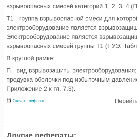
взрывоопасных смесей категорий 1, 2, 3, 4 (П
Т1 - группа взрывоопасной смеси для которо
электрооборудование является взрывозащи
Электрооборудование является взрывозащи
взрывоопасных смесей группы Т1 (ПУЭ. Табли
В круглой рамке:
П - вид взрывозащиты электрооборудования
продувка оболочки под избыточным давлени
Приложение 2 к гл. 7.3).
Перейти
Скачать реферат
Другие рефераты: