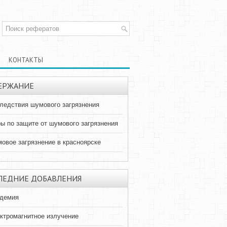
КОНТАКТЫ
ЕРЖАНИЕ
ледствия шумового загрязнения
ы по защите от шумового загрязнения
овое загрязнение в красноярске
ЛЕДНИЕ ДОБАВЛЕНИЯ
демия
ктромагнитное излучение