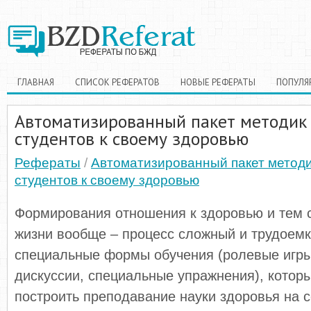
ГЛАВНАЯ
СПИСОК РЕФЕРАТОВ
НОВЫЕ РЕФЕРАТЫ
ПОПУЛЯ
Автоматизированный пакет методик
студентов к своему здоровью
Рефераты
/
Автоматизированный пакет метод
студентов к своему здоровью
Формирования отношения к здоровью и тем 
жизни вообще – процесс сложный и трудоем
специальные формы обучения (ролевые игры,
дискуссии, специальные упражнения), котор
построить преподавание науки здоровья на 