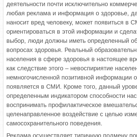
деятельности почти исключительно коммерч
любая реклама и информация о здоровье, д
наносит вред человеку, может появиться в 
ориентироваться в этой информации и сдел
выбор, люди должны иметь определенный об
вопросах здоровья. Реальный образователь
населения в сфере здоровья в настоящее вр
как следствие этого – невоспириятие насел
немногочисленной позитивной информации о
появляется в СМИ. Кроме того, данный уров
определенным индикатором способности на
воспринимать профилактическое вмешательс
целенаправленное воздействие с целью изм
самосохранительного поведения.
Реклама осуществляет типичную подмену по