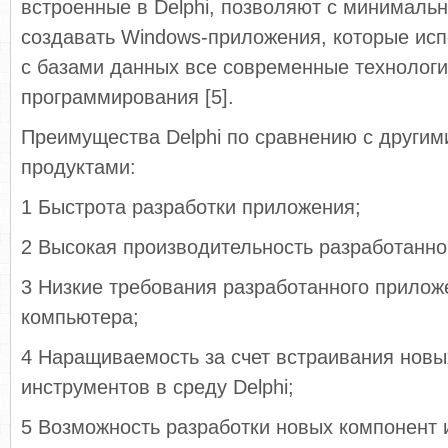
встроенные в Delphi, позволяют с минималь
создавать Windows-приложения, которые ис
с базами данных все современные технолог
программирования [5].
Преимущества Delphi по сравнению с други
продуктами:
1 Быстрота разработки приложения;
2 Высокая производительность разработанно
3 Низкие требования разработанного прилож
компьютера;
4 Hаращиваемость за счет встраивания новы
инструментов в среду Delphi;
5 Возможность разработки новых компонент 