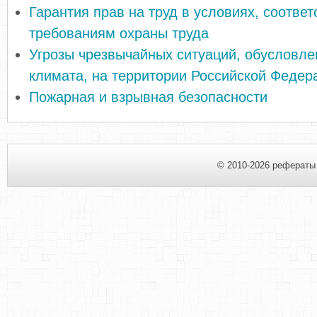
Гарантия прав на труд в условиях, соотве
требованиям охраны труда
Угрозы чрезвычайных ситуаций, обусловл
климата, на территории Российской Федер
Пожарная и взрывная безопасности
© 2010-2026 рефераты