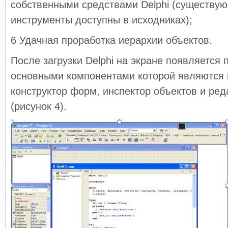
собственными средствами Delphi (существу
инструменты доступны в исходниках);
6 Удачная проработка иерархии объектов.
После загрузки Delphi на экране появляется 
основными компонентами которой являются 
конструктор форм, инспектор объектов и ред
(рисунок 4).