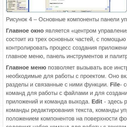
Рисунок 4 – Основные компоненты панели у
Главное окно
является «центром управления
состоит из трех основных частей, с помощью
контролировать процесс создания приложени
главное меню, панель инструментов и палит
Главное меню
позволяет вызывать все инст
необходимые для работы с проектом. Оно в
разделы и связанные с ними функции.
File
- 
команд для работы с файлами и для создан
приложений и команда выхода.
Edit
- здесь 
команды редактирования текста, команды у
положением компонентов на поверхности ф