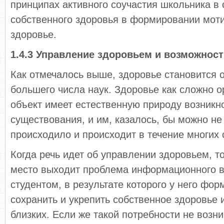
принципах активного соучастия школьника в
собственного здоровья в формировании мот
здоровье.
1.4.3 Управление здоровьем и возможност
Как отмечалось выше, здоровье становится 
большего числа наук. Здоровье как сложно 
объект имеет естественную природу возникн
существования, и им, казалось, бы можно не
происходило и происходит в течение многих 
Когда речь идет об управлении здоровьем, т
место выходит проблема информационного в
студентом, в результате которого у него фор
сохранить и укрепить собственное здоровье 
близких. Если же такой потребности не возни