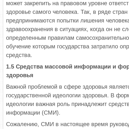
может закрепить на правовом уровне ответст
здоровье самого человека. Так, в ряде стран
предпринимаются попытки лишения человека
здравоохранения в ситуациях, когда он не с
определенным правилам самосохранительног
обучение которым государства затратило оп
средства.
1.5 Средства массовой информации и фо
здоровья
Важной проблемой в сфере здоровья являетс
государственной идеологии здоровья. В фор
идеологии важная роль принадлежит средст
информации (СМИ).
Сожалению, СМИ в настоящее время руковод