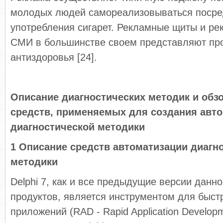
молодых людей самореализовываться поср
употребления сигарет. Рекламные щиты и ре
СМИ в большинстве своем представляют пр
антиздоровья [24].
Описание диагностических методик и обз
средств, применяемых для создания авт
диагностической методики
1 Описание средств автоматизации диагн
методики
Delphi 7, как и все предыдущие версии данн
продуктов, является инструментом для быст
приложений (RAD - Rapid Application Develop