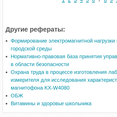
Другие рефераты:
Формирование электромагнитной нагрузки 
городской среды
Нормативно-правовая база принятия упра
в области безопасности
Охрана труда в процессе изготовления ла
измерителя для исследования характерист
магнитофона KX-W4080
ОБЖ
Витамины и здоровье школьника