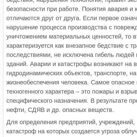
безопасности при работе. Понятия авария и 
отличаются друг от друга. Если первое означ
нарушение процесса производства с повреж
уничтожением материальных ценностей, то в
характеризуется как внезапное бедствие с т
последствиями, не исключена гибель людей
зданий. Аварии и катастрофы возникают на 
гидродинамических объектов, транспорте, на
жизнеобеспечения человека. Самое опасное
техногенного характера – это пожары и взры
специфического назначения. В результате п
нефти, СДЯВ и др. опасных веществ.
Для определения предприятий, учреждений, 
катастроф на которых создается угроза облу