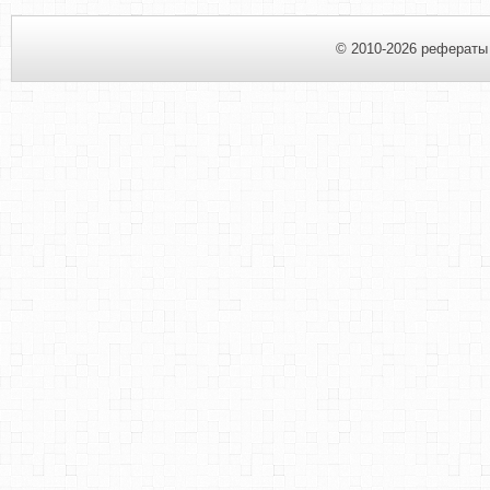
© 2010-2026 рефераты