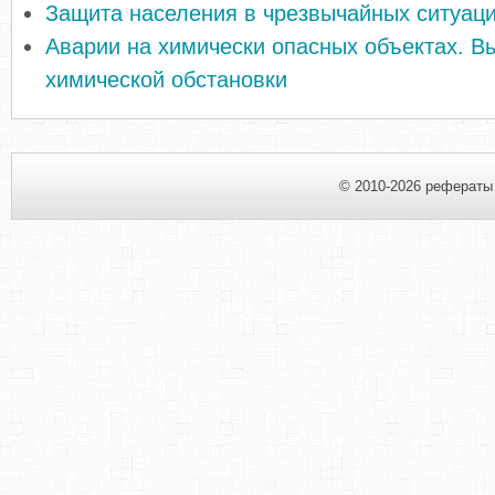
Защита населения в чрезвычайных ситуац
Аварии на химически опасных объектах. В
химической обстановки
© 2010-2026 рефераты