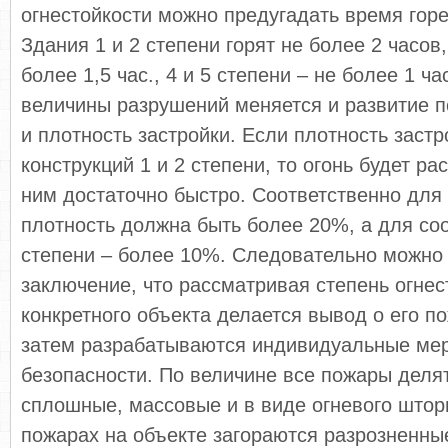
огнестойкости можно предугадать время горе
Здания 1 и 2 степени горят не более 2 часов,
более 1,5 час., 4 и 5 степени – не более 1 ч
величины разрушений меняется и развитие п
и плотность застройки. Если плотность заст
конструкций 1 и 2 степени, то огонь будет ра
ним достаточно быстро. Соответственно для 
плотность должна быть более 20%, а для соо
степени – более 10%. Следовательно можно
заключение, что рассматривая степень огнес
конкретного объекта делается вывод о его п
затем разрабатываются индивидуальные ме
безопасности. По величине все пожары деля
сплошные, массовые и в виде огневого штор
пожарах на объекте загораются разрозненные