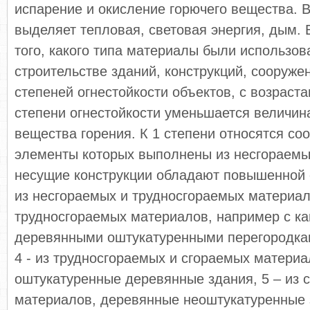
испарение и окисление горючего вещества. 
выделяет тепловая, световая энергия, дым. 
того, какого типа материалы были использов
строительстве зданий, конструкций, сооруже
степеней огнестойкости объектов, с возраст
степени огнестойкости уменьшается величин
вещества горения. К 1 степени относятся со
элементы которых выполнены из несгораемы
несущие конструкции обладают повышенной о
из несгораемых и трудносгораемых материало
трудносгораемых материалов, например с к
деревянными оштукатуренными перегородка
4 - из трудносгораемых и сгораемых материал
оштукатуренные деревянные здания, 5 – из 
материалов, деревянные неоштукатуренные 