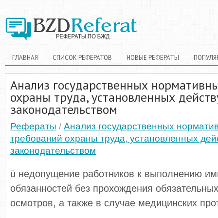
ГЛАВНАЯ
СПИСОК РЕФЕРАТОВ
НОВЫЕ РЕФЕРАТЫ
ПОПУЛЯ
Анализ государственных нормативн
охраны труда, установленных дейс
законодательством
Рефераты
/
Анализ государственных нормати
требований охраны труда, установленных де
законодательством
ü недопущение работников к выполнению им
обязанностей без прохождения обязательны
осмотров, а также в случае медицинских про