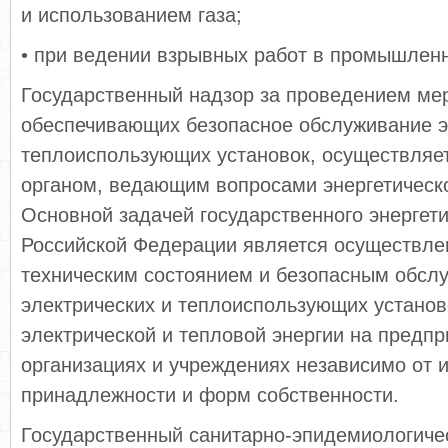
и использованием газа;
• при ведении взрывных работ в промышленн
Государственный надзор за проведением ме
обеспечивающих безопасное обслуживание э
теплоиспользующих установок, осуществляе
органом, ведающим вопросами энергетическо
Основной задачей государственного энергети
Российской Федерации является осуществле
техническим состоянием и безопасным обсл
электрических и теплоиспользующих установ
электрической и тепловой энергии на предпр
организациях и учреждениях независимо от 
принадлежности и форм собственности.
Государственный санитарно-эпидемиологичес