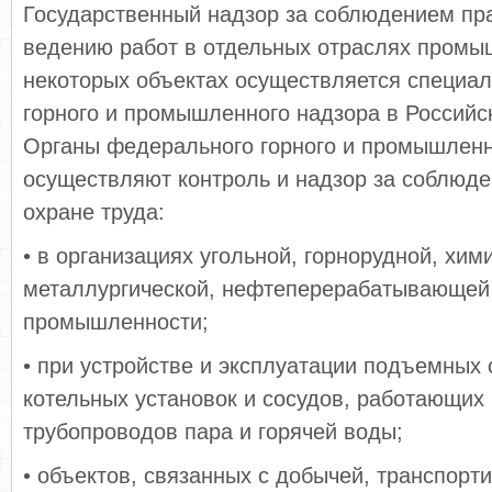
Государственный надзор за соблюдением пр
ведению работ в отдельных отраслях промы
некоторых объектах осуществляется специа
горного и промышленного надзора в Российс
Органы федерального горного и промышленн
осуществляют контроль и надзор за соблюд
охране труда:
• в организациях угольной, горнорудной, хим
металлургической, нефтеперерабатывающей 
промышленности;
• при устройстве и эксплуатации подъемных
котельных установок и сосудов, работающих
трубопроводов пара и горячей воды;
• объектов, связанных с добычей, транспорт