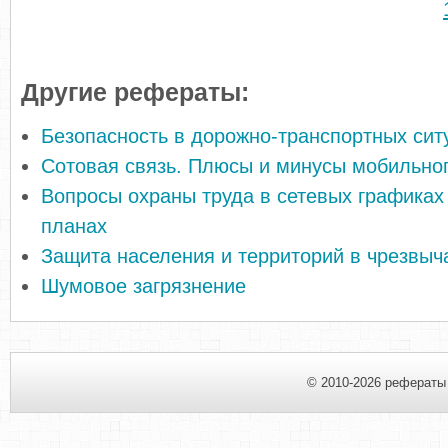
Другие рефераты:
Безопасность в дорожно-транспортных сит
Сотовая связь. Плюсы и минусы мобильно
Вопросы охраны труда в сетевых графиках
планах
Защита населения и территорий в чрезвыч
Шумовое загрязнение
© 2010-2026 рефераты