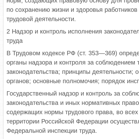
норм, создающих правовую основу для пров
по сохранению жизни и здоровья работников
трудовой деятельности.
2 Надзор и контроль исполнения законодате
труда
В Трудовом кодексе РФ (ст. 353—369) опре
органы надзора и контроля за соблюдением 
законодательства; принципы деятельности; 
органов; основные полномочия; порядок инс
Государственный надзор и контроль за собл
законодательства и иных нормативных право
содержащих нормы трудового права, во всех
территории Российской Федерации осуществ
Федеральной инспекции труда.