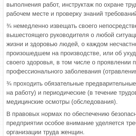
выполнения работ, инструктаж по охране тру
рабочем месте и проверку знаний требовани
¾ немедленно извещать своего непосредств
вышестоящего руководителя о любой ситуац
жизни и здоровью людей, о каждом несчастн
произошедшем на производстве, или об уху
своего здоровья, в том числе о проявлении 
профессионального заболевания (отравления
¾ проходить обязательные предварительные
на работу) и периодические (в течение трудо
медицинские осмотры (обследования).
В правовых нормах по обеспечению безопас
предприятии особое внимание уделяется тре
организации труда женщин.