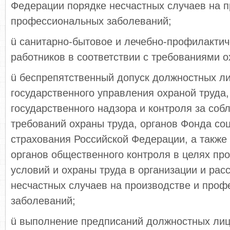
Федерации порядке несчастных случаев на п
профессиональных заболеваний;
ü санитарно-бытовое и лечебно-профилакти
работников в соответствии с требованиями о
ü беспрепятственный допуск должностных ли
государственного управления охраной труда,
государственного надзора и контроля за со
требований охраны труда, органов Фонда со
страхования Российской Федерации, а также
органов общественного контроля в целях пр
условий и охраны труда в организации и ра
несчастных случаев на производстве и про
заболеваний;
ü выполнение предписаний должностных лиц