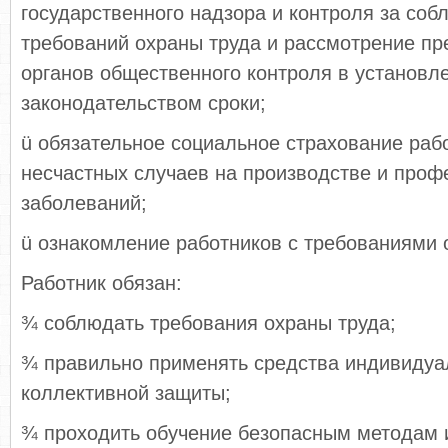
государственного надзора и контроля за со
требований охраны труда и рассмотрение п
органов общественного контроля в установл
законодательством сроки;
ü обязательное социальное страхование раб
несчастных случаев на производстве и про
заболеваний;
ü ознакомление работников с требованиями 
Работник обязан:
¾ соблюдать требования охраны труда;
¾ правильно применять средства индивидуа
коллективной защиты;
¾ проходить обучение безопасным методам 