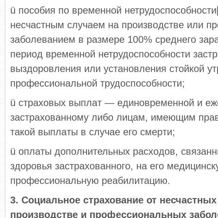
ü пособия по временной нетрудоспособности[
несчастным случаем на производстве или 
заболеванием в размере 100% среднего зара
период временной нетрудоспособности застр
выздоровления или установления стойкой у
профессиональной трудоспособности;
ü страховых выплат — единовременной и е
застрахованному либо лицам, имеющим прав
такой выплаты в случае его смерти;
ü оплаты дополнительных расходов, связан
здоровья застрахованного, на его медицинск
профессиональную реабилитацию.
3. Социальное страхование от несчастных
производстве и профессиональных забол