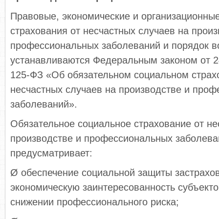
Правовые, экономические и организационны
страхования от несчастных случаев на произ
профессиональных заболеваний и порядок 
устанавливаются Федеральным законом от 2
125-ФЗ «Об обязательном социальном страх
несчастных случаев на производстве и про
заболеваний».
Обязательное социальное страхование от не
производстве и профессиональных заболева
предусматривает:
Ø обеспечение социальной защиты застрахо
экономическую заинтересованность субъекто
снижении профессионального риска;