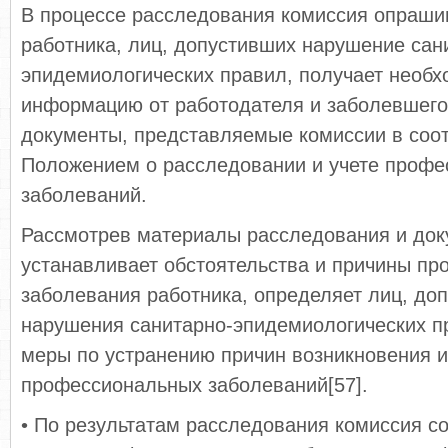
В процессе расследования комиссия опраши
работника, лиц, допустивших нарушение сан
эпидемиологических правил, получает необ
информацию от работодателя и заболевшего
документы, представляемые комиссии в соот
Положением о расследовании и учете проф
заболеваний.
Рассмотрев материалы расследования и док
устанавливает обстоятельства и причины пр
заболевания работника, определяет лиц, до
нарушения санитарно-эпидемиологических пр
меры по устранению причин возникновения 
профессиональных заболеваний[57].
• По результатам расследования комиссия со