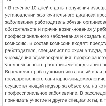
• В течение 10 дней с даты получения извещ
установлении заключительного диагноза пр
заболевания работодатель обязан организов
обстоятельств и причин возникновения у раб
профессионального заболевания и создать д
комиссию. В состав комиссии входят: предст
работодателя, специалист по охране труда, 
учреждения здравоохранения, профсоюзного
уполномоченного работниками представитель
Возглавляет работу комиссии главный врач 
государственного санитарно-эпидемиологиче
осуществляющий надзор за объектом, на кот
профессиональное заболевание. В расследо
принимать участие и другие специалисты, а 