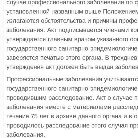
случае профессионального заболевания по 
установленной названным выше Положением
излагаются обстоятельства и причины профе
заболевания. Акт подписывается членами ко
утверждается главным врачом указанного ор
государственного санитарно-эпидемиологиче
заверяется печатью этого органа. В трехдне
утверждения акт должен быть выдан заболе
Профессиональные заболевания учитываютс
государственного санитарно-эпидемиологиче
проводившим расследование. Акт о случае 
заболевания вместе с материалами расслед
течение 75 лет в архиве данного органа и в о
проводилось расследование этого случая п
заболевания.