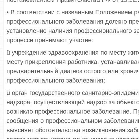
• В соответствии с названным Положением 
профессионального заболевания должно пр
установление наличия профессионального з
процессе принимают участие:
ü учреждение здравоохранения по месту жит
месту прикрепления работника, устанавлив
предварительный диагноз острого или хрони
профессионального заболевания;
ü орган государственного санитарно-эпидеми
надзора, осуществляющий надзор за объекто
возникло профессиональное заболевание. П
сообщения о профессиональном заболевании
выясняет обстоятельства возникновения заб