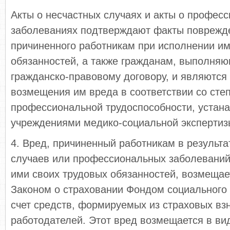
Акты о несчастных случаях и акты о профес
заболеваниях подтверждают факты поврежде
причиненного работникам при исполнении и
обязанностей, а также гражданам, выполняю
гражданско-правовому договору, и являются
возмещения им вреда в соответствии со сте
профессиональной трудоспособности, устан
учреждениями медико-социальной экспертизы
4. Вред, причиненный работникам в результа
случаев или профессиональных заболеваний
ими своих трудовых обязанностей, возмещает
Законом о страховании Фондом социального 
счет средств, формируемых из страховых вз
работодателей. Этот вред возмещается в ви