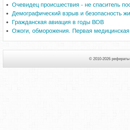
Очевидец происшествия - не спаситель по
Демографический взрыв и безопасность ж
Гражданская авиация в годы ВОВ
Ожоги, обморожения. Первая медицинска
© 2010-2026 рефераты