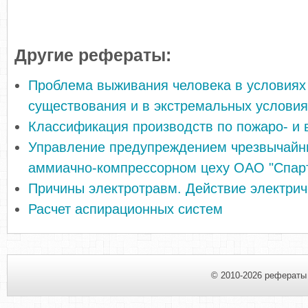
Другие рефераты:
Проблема выживания человека в условиях
существования и в экстремальных условия
Классификация производств по пожаро- и 
Управление предупреждением чрезвычайны
аммиачно-компрессорном цеху ОАО "Спарта
Причины электротравм. Действие электрич
Расчет аспирационных систем
© 2010-2026 рефераты