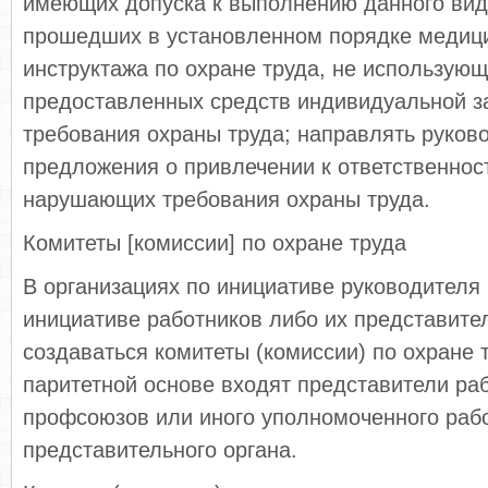
имеющих допуска к выполнению данного вида
прошедших в установленном порядке медици
инструктажа по охране труда, не использующ
предоставленных средств индивидуальной 
требования охраны труда; направлять руков
предложения о привлечении к ответственнос
нарушающих требования охраны труда.
Комитеты [комиссии] по охране труда
В организациях по инициативе руководителя 
инициативе работников либо их представител
создаваться комитеты (комиссии) по охране т
паритетной основе входят представители ра
профсоюзов или иного уполномоченного раб
представительного органа.