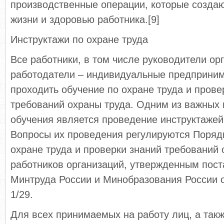
производственные операции, которые создаю
жизни и здоровью работника.[9]
Инструктажи по охране труда
Все работники, в том числе руководители орг
работодатели – индивидуальные предприни
проходить обучение по охране труда и прове
требований охраны труда. Одним из важных 
обучения является проведение инструктажей 
Вопросы их проведения регулируются Поряд
охране труда и проверки знаний требований 
работников организаций, утвержденным пос
Минтруда России и Минобразования России 
1/29.
Для всех принимаемых на работу лиц, а такж