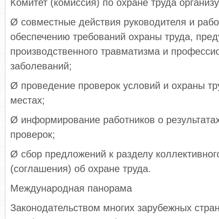
Комитет (комиссия) по охране труда организу
Ø совместные действия руководителя и рабо
обеспечению требований охраны труда, пре
производственного травматизма и професси
заболеваний;
Ø проведение проверок условий и охраны тр
местах;
Ø информирование работников о результата
проверок;
Ø сбор предложений к разделу коллективног
(соглашения) об охране труда.
Международная панорама
Законодательством многих зарубежных стран