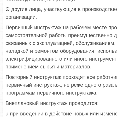
Ø другие лица, участвующие в производстве
организации.
Первичный инструктаж на рабочем месте про
самостоятельной работы преимущественно д
связанных с эксплуатацией, обслуживанием,
наладкой и ремонтом оборудования, исполь
электрифицированного или иного инструмент
применением сырья и материалов.
Повторный инструктаж проходят все работн
первичный инструктаж, не реже одного раза 
программам первичного инструктажа.
Внеплановый инструктаж проводится:
ü при введении в действие новых или измен