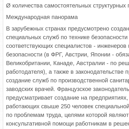
Ø количества самостоятельных структурных 
Международная панорама
В зарубежных странах предусмотрено создан
специальных служб по технике безопасности
соответствующих специалистов - инженеров 
безопасности (в ФРГ, Австрии, Японии - обяз
Великобритании, Канаде, Австралии - по ре
работодателя), а также в законодательстве 
создание служб по производственной санита
заводских врачей. Французское законодател
предусматривает создание на предприятиях,
работающих свыше 250 человек специально
по проблемам труда, целями которой являют
консультативной помощи работникам в реше