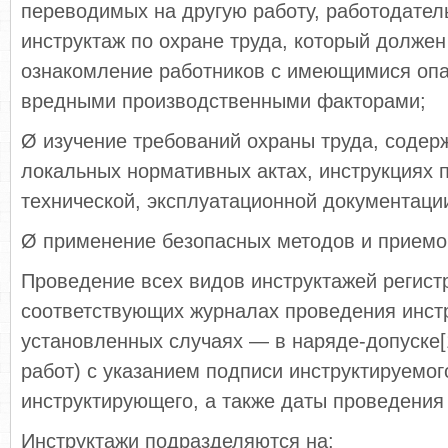
переводимых на другую работу, работодател
инструктаж по охране труда, который должен
ознакомление работников с имеющимися оп
вредными производственными факторами;
Ø изучение требований охраны труда, содер
локальных нормативных актах, инструкциях п
технической, эксплуатационной документаци
Ø применение безопасных методов и приемо
Проведение всех видов инструктажей регист
соответствующих журналах проведения инстр
установленных случаях — в наряде-допуске[
работ) с указанием подписи инструктируемог
инструктирующего, а также даты проведения
Инструктажи подразделяются на: