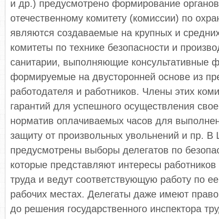
и др.) предусмотрено формирование органов
отечественному комитету (комиссии) по охра
являются создаваемые на крупных и средни
комитеты по технике безопасности и произв
санитарии, выполняющие консультативные ф
формируемые на двусторонней основе из пр
работодателя и работников. Члены этих ком
гарантий для успешного осуществления свое
норматив оплачиваемых часов для выполнен
защиту от произвольных увольнений и пр. В
предусмотрены выборы делегатов по безопас
которые представляют интересы работников
труда и ведут соответствующую работу по е
рабочих местах. Делегаты даже имеют право
до решения государственного инспектора тру