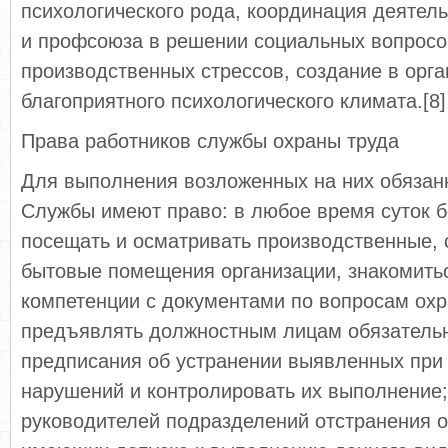
психологического рода, координация деятел
и профсоюза в решении социальных вопросо
производственных стрессов, создание в орг
благоприятного психологического климата.[8]
Права работников службы охраны труда
Для выполнения возложенных на них обязан
Службы имеют право: в любое время суток 
посещать и осматривать производственные,
бытовые помещения организации, знакомитьс
компетенции с документами по вопросам охр
предъявлять должностным лицам обязатель
предписания об устранении выявленных при
нарушений и контролировать их выполнение;
руководителей подразделений отстранения о