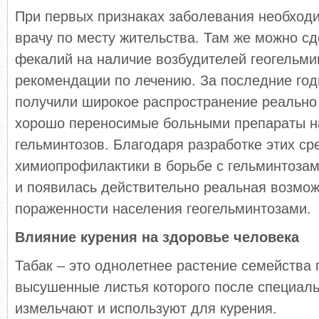
При первых признаках заболевания необходи
врачу по месту жительства. Там же можно сд
фекалий на наличие возбудителей геогельми
рекомендации по лечению. За последние год
получили широкое распространение реально
хорошо переносимые больными препараты н
гельминтозов. Благодаря разработке этих ср
химиопрофилактики в борьбе с гельминтозам
и появилась действительно реальная возмо
пораженности населения геогельминтозами.
Влияние курения на здоровье человека
Табак – это однолетнее растение семейства
высушенные листья которого после специаль
измельчают и используют для курения.