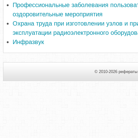
Профессиональные заболевания пользова
оздоровительные мероприятия
Охрана труда при изготовлении узлов и пр
эксплуатации радиоэлектронного оборудо
Инфразвук
© 2010-2026 рефераты