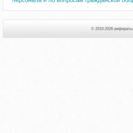
персонала и по вопросам гражданской об
© 2010-2026 рефераты