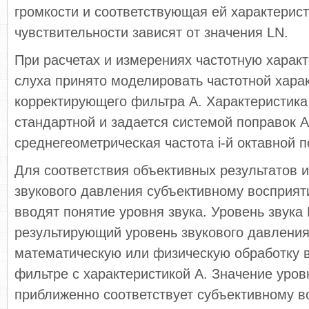
громкости и соответствующая ей характерис
чувствительности зависят от значения LN.
При расчетах и измерениях частотную характ
слуха принято моделировать частотной хара
корректирующего фильтра А. Характеристика
стандартной и задается системой поправок Аi = 
среднегеометрическая частота i-й октавной 
Для соответствия объективных результатов 
звукового давления субъективному восприят
вводят понятие уровня звука. Уровень звука 
результирующий уровень звукового давлени
математическую или физическую обработку 
фильтре с характеристикой А. Значение уров
приближенно соответствует субъективному 