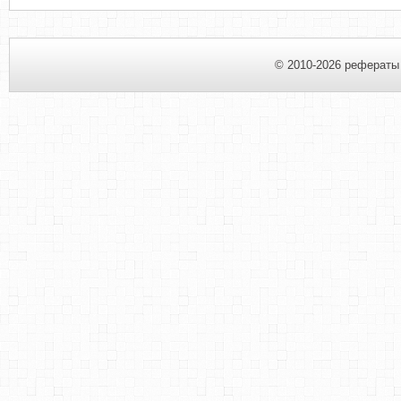
© 2010-2026 рефераты