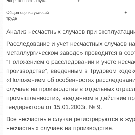
Напряженность труда
+
Общая оценка условий
+
труда
Анализ несчастных случаев при эксплуатаци
Расследование и учет несчастных случаев н
металлургическом заводе» проводится в соо
“Положением о расследовании и учете несча
производстве”, введенным в Трудовом кодек
«Положением об особенностях расследовани
случаев на производстве в отдельных отрас
промышленности», введенном в действие пр
гендиректора от 15.01.2003г. № 9.
Все несчастные случаи регистрируются в жу
несчастных случаев на производстве.