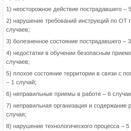
1) неосторожное действие пострадавшего – 5
2) нарушение требований инструкций по ОТ 
случаев;
3) болезненное состояние пострадавшего – 3
4) недостатки в обучении безопасным приема
случаев;
5) плохое состояние территории в связи с п
– 1 случай;
6) неправильные приемы в работе – 6 случае
7) неправильная организация и содержание р
случая;
8) нарушение технологического процесса – 5