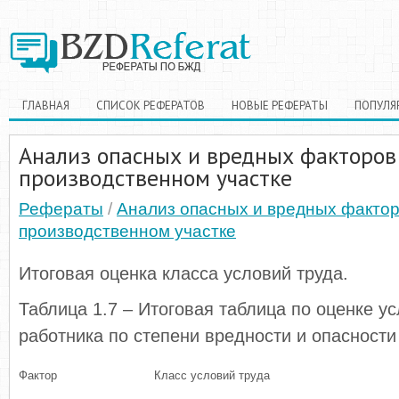
ГЛАВНАЯ
СПИСОК РЕФЕРАТОВ
НОВЫЕ РЕФЕРАТЫ
ПОПУЛЯ
Анализ опасных и вредных факторов
производственном участке
Рефераты
/
Анализ опасных и вредных фактор
производственном участке
Итоговая оценка класса условий труда.
Таблица 1.7 – Итоговая таблица по оценке у
работника по степени вредности и опасности
Фактор
Класс условий труда