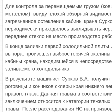
Для контроля за перемещаемым грузом (ко
металлом), ввиду плохой обзорной видимост
загрязненное остекление кабины крана Сурко
периодически приходилось выглядывать чер
переднее стекло на место производство рабо
В конце заливки первой холодильной плиты 
выпора, произошел выброс горячей окалины 
кабины крана, находившейся в непосредстве
заливаемого холодильника.
В результате машинист Сурков В.А. получил
роговицы и кончиков склеры края нижнего ве
правого глаза. Данная травма в соответстви
заключением относится к категории тяжелых
травм. После расследования НС на производ