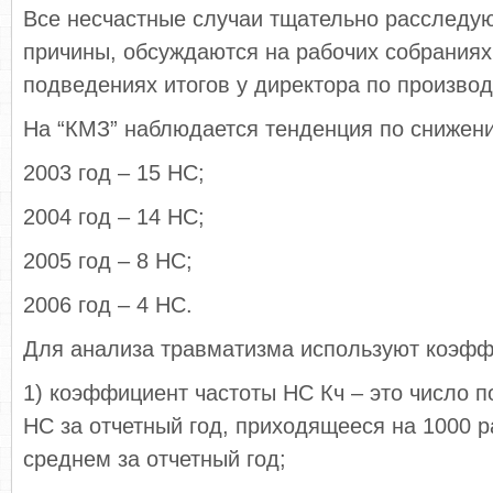
Все несчастные случаи тщательно расследу
причины, обсуждаются на рабочих собраниях
подведениях итогов у директора по производ
На “КМЗ” наблюдается тенденция по снижен
2003 год – 15 НС;
2004 год – 14 НС;
2005 год – 8 НС;
2006 год – 4 НС.
Для анализа травматизма используют коэфф
1) коэффициент частоты НС Кч – это число 
НС за отчетный год, приходящееся на 1000 
среднем за отчетный год;