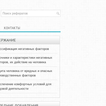
КОНТАКТЫ
ЕРЖАНИЕ
ссификация негативных факторов
очники и характеристики негативных
торов, их действие на человека
ита человека от вредных и опасных
изводственных факторов
спечение комфортных условий для
довой деятельности
ЛЕДНИЕ ДОБАВЛЕНИЯ