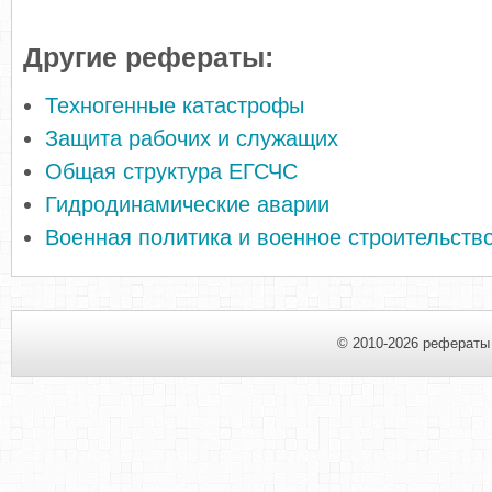
Другие рефераты:
Техногенные катастрофы
Защита рабочих и служащих
Общая структура ЕГСЧС
Гидродинамические аварии
Военная политика и военное строительств
© 2010-2026 рефераты