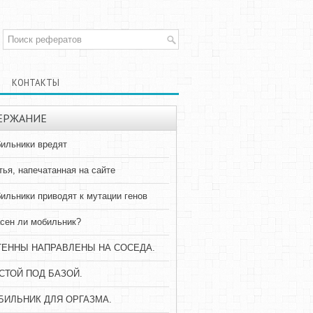
КОНТАКТЫ
ЕРЖАНИЕ
ильники вредят
тья, напечатанная на сайте
ильники приводят к мутации генов
сен ли мобильник?
ТЕННЫ НАПРАВЛЕНЫ НА СОСЕДА.
СТОЙ ПОД БАЗОЙ.
БИЛЬНИК ДЛЯ ОРГАЗМА.