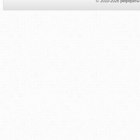
© 2010-2026 рефераты