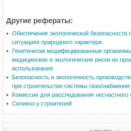
Другие рефераты:
Обеспечение экологической безопасности 
ситуациях природного характера
Генетически модифицированные организм
медицинские и экологические риски их про
использования
Безопасность и экологичность производст
при строительстве системы газоснабжения
Комиссия для расследования несчастного 
Силикоз у строителей