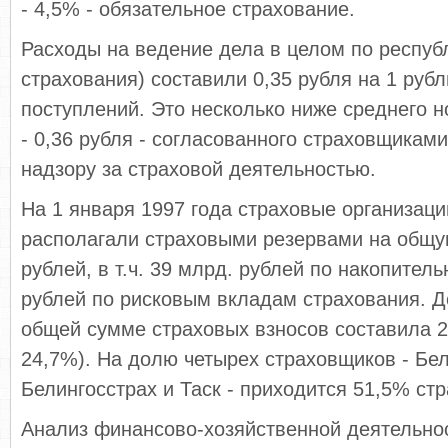
- 4,5% - обязательное страхование.
Расходы на ведение дела в целом по респуб
страхования) составили 0,35 рубля на 1 руб
поступлений. Это несколько ниже среднего 
- 0,36 рубля - согласованного страховщикам
надзору за страховой деятельностью.
На 1 января 1997 года страховые организаци
располагали страховыми резервами на общу
рублей, в т.ч. 39 млрд. рублей по накопител
рублей по рисковым вкладам страхования. Д
общей сумме страховых взносов составила 20
24,7%). На долю четырех стра­ховщиков - Бел
Белингосстрах и Таск - приходится 51,5% ст
Анализ финансово-хозяйственной деятельнос