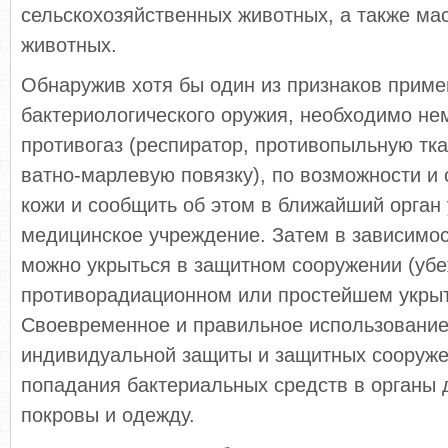
сельскохозяйственных животных, а также ма
животных.
Обнаружив хотя бы один из признаков прим
бактериологического оружия, необходимо не
противогаз (респиратор, противопыльную тк
ватно-марлевую повязку), по возможности и
кожи и сообщить об этом в ближайший орган
медицинское учреждение. Затем в зависимос
можно укрыться в защитном сооружении (уб
противорадиационном или простейшем укрыт
Своевременное и правильное использование
индивидуальной защиты и защитных сооруже
попадания бактериальных средств в органы 
покровы и одежду.