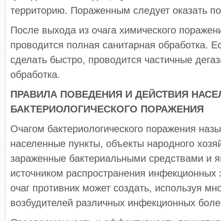
территорию. Пораженным следует оказать п
После выхода из очага химического поражен
проводится полная санитарная обработка. Е
сделать быстро, проводится частичные дегаз
обработка.
ПРАВИЛА ПОВЕДЕНИЯ И ДЕЙСТВИЯ НАСЕ
БАКТЕРИОЛОГИЧЕСКОГО ПОРАЖЕНИЯ
Очагом бактериологического поражения назы
населенные пункты, объекты народного хозяй
зараженные бактериальными средствами и 
источником распространения инфекционных 
очаг противник может создать, используя мн
возбудителей различных инфекционных боле