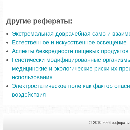
Другие рефераты:
Экстремальная доврачебная само и взаи
Естественное и искусственное освещение
Аспекты безвредности пищевых продуктов
Генетически модифицированные организм
медицинские и экологические риски их про
использования
Электростатическое поле как фактор опасн
воздействия
© 2010-2026 рефераты