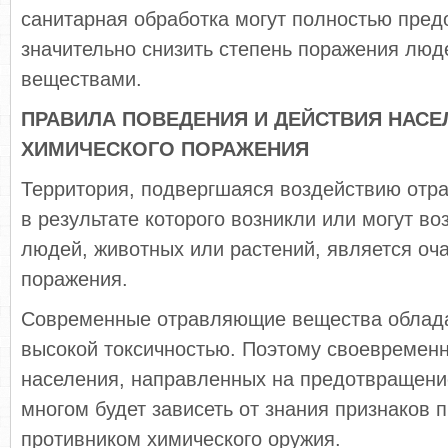
санитарная обработка могут полностью пред
значительно снизить степень поражения лю
веществами.
ПРАВИЛА ПОВЕДЕНИЯ И ДЕЙСТВИЯ НАСЕ
ХИМИЧЕСКОГО ПОРАЖЕНИЯ
Территория, подвергшаяся воздействию отр
в результате которого возникли или могут в
людей, животных или растений, является оч
поражения.
Современные отравляющие вещества облад
высокой токсичностью. Поэтому своевременн
населения, направленных на предотвращени
многом будет зависеть от знания признаков 
противником химического оружия.