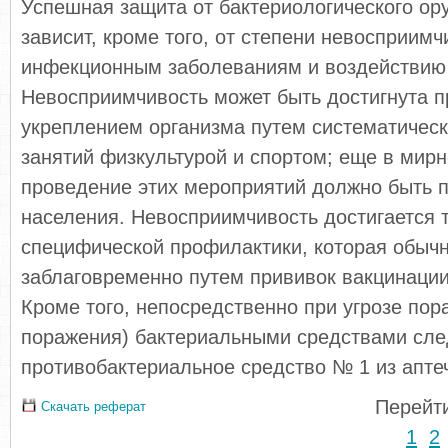
Успешная защита от бактериологического ор
зависит, кроме того, от степени невосприимч
инфекционным заболеваниям и воздействию 
Невосприимчивость может быть достигнута 
укреплением организма путем систематическ
занятий физкультурой и спортом; еще в мир
проведение этих мероприятий должно быть 
населения. Невосприимчивость достигается 
специфической профилактики, которая обыч
заблаговременно путем прививок вакцинации
Кроме того, непосредственно при угрозе пор
поражения) бактериальными средствами сле
противобактериальное средство № 1 из апте
Перейти
Скачать реферат
1
2