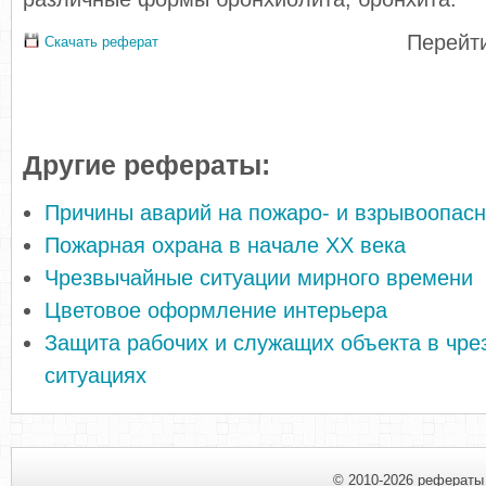
Перейти
Скачать реферат
Другие рефераты:
Причины аварий на пожаро- и взрывоопасн
Пожарная охрана в начале XX века
Чрезвычайные ситуации мирного времени
Цветовое оформление интерьера
Защита рабочих и служащих объекта в чр
ситуациях
© 2010-2026 рефераты