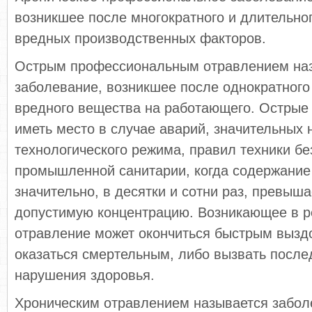
возникшее после многократного и длительно
вредных производственных факторов.
Острым профессиональным отравлением на
заболевание, возникшее после однократного
вредного вещества на работающего. Острые
иметь место в случае аварий, значительных
технологического режима, правил техники бе
промышленной санитарии, когда содержание
значительно, в десятки и сотни раз, превыш
допустимую концентрацию. Возникающее в ре
отравление может окончиться быстрым вызд
оказаться смертельным, либо вызвать посл
нарушения здоровья.
Хроническим отравлением называется забол