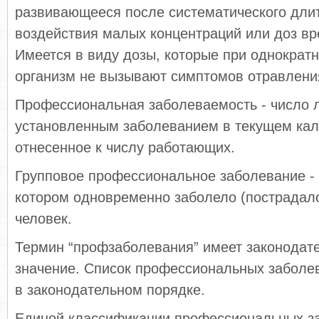
развивающееся после систематического дли
воздействия малых концентраций или доз вр
Имеется в виду дозы, которые при однократ
организм не вызывают симптомов отравлени
Профессиональная заболеваемость - число 
установленным заболеванием в текущем кал
отнесенное к числу работающих.
Групповое профессиональное заболевание - 
котором одновременно заболело (пострадало
человек.
Термин “профзаболевания” имеет законодат
значение. Список профессиональных заболе
в законодательном порядке.
Единой классификации профессиональных за