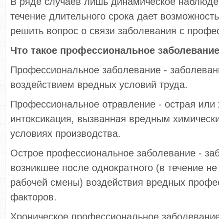
В ряде случаев лишь динамическое наблюде
течение длительного срока дает возможность
решить вопрос о связи заболевания с профе
Что такое профессиональное заболевание
Профессиональное заболевание - заболеван
воздействием вредных условий труда.
Профессиональное отравление - острая или 
интоксикация, вызванная вредным химическ
условиях производства.
Острое профессиональное заболевание - за
возникшее после однократного (в течение не
рабочей смены) воздействия вредных проф
факторов.
Хроническое профессиональное заболевание