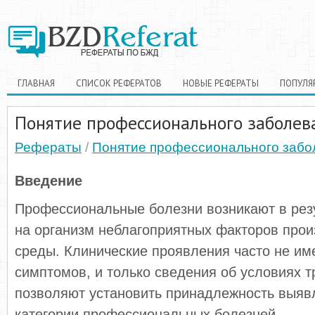
ГЛАВНАЯ
СПИСОК РЕФЕРАТОВ
НОВЫЕ РЕФЕРАТЫ
ПОПУЛЯ
Понятие профессионального заболев
Рефераты
/
Понятие профессионального забо
Введение
Профессиональные болезни возникают в рез
на организм неблагоприятных факторов про
среды. Клинические проявления часто не и
симптомов, и только сведения об условиях 
позволяют установить принадлежность выявл
категории профессиональных болезней.