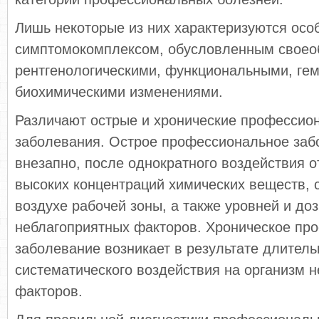
Лишь некоторые из них характеризуются ос
симптомокомплексом, обусловленным свое
рентгенологическими, функциональными, гем
биохимическими изменениями.
Различают острые и хронические профессио
заболевания. Острое профессиональное заб
внезапно, после однократного воздействия 
высоких концентраций химических веществ,
воздухе рабочей зоны, а также уровней и доз
неблагоприятных факторов. Хроническое пр
заболевание возникает в результате длитель
систематического воздействия на организм 
факторов.