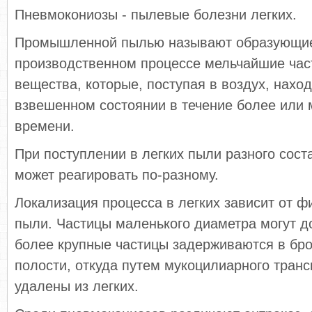
Пневмокониозы - пылевые болезни легких.
Промышленной пылью называют образующие
производственном процессе мельчайшие час
вещества, которые, поступая в воздух, наход
взвешенном состоянии в течение более или 
времени.
При поступлении в легких пыли разного соста
может реагировать по-разному.
Локализация процесса в легких зависит от ф
пыли. Частицы маленького диаметра могут д
более крупные частицы задерживаются в бро
полости, откуда путем мукоцилиарного транс
удалены из легких.