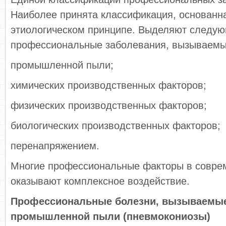
Наиболее принята классификация, основанн
этиологическом принципе. Выделяют следу
профессиональные заболевания, вызываемы
промышленной пыли;
химических производственных факторов;
физических производственных факторов;
биологических производственных факторов;
перенапряжением.
Многие профессиональные факторы в совре
оказывают комплексное воздействие.
Профессиональные болезни, вызываемые
промышленной пыли (пневмокониозы)