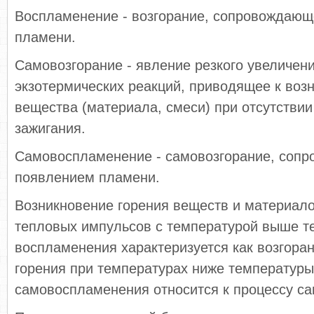
Воспламенение - возгорание, сопровождаю
пламени.
Самовозгорание - явление резкого увеличени
экзотермических реакций, приводящее к воз
вещества (материала, смеси) при отсутствии
зажигания.
Самовоспламенение - самовозгорание, соп
появлением пламени.
Возникновение горения веществ и материало
тепловых импульсов с температурой выше т
воспламенения характеризуется как возгоран
горения при температурах ниже температуры
самовоспламенения относится к процессу са