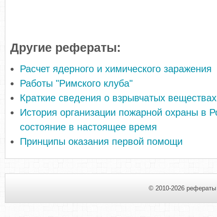
Другие рефераты:
Расчет ядерного и химического заражения
Работы "Римского клуба"
Краткие сведения о взрывчатых веществах
История организации пожарной охраны в Р
состояние в настоящее время
Принципы оказания первой помощи
© 2010-2026 рефераты