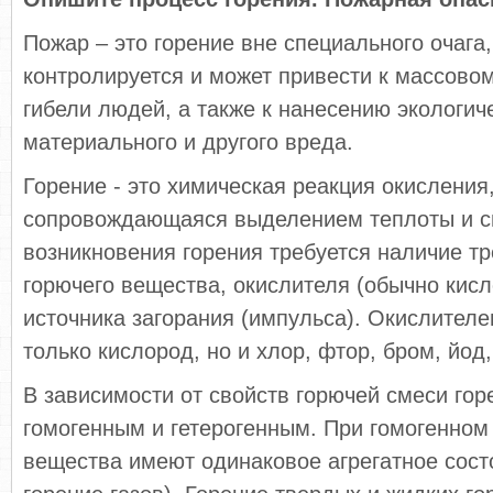
Пожар – это горение вне специального очага,
контролируется и может привести к массово
гибели людей, а также к нанесению экологиче
материального и другого вреда.
Горение - это химическая реакция окисления
сопровождающаяся выделением теплоты и с
возникновения горения требуется наличие тр
горючего вещества, окислителя (обычно кисл
источника загорания (импульса). Окислителе
только кислород, но и хлор, фтор, бром, йод,
В зависимости от свойств горючей смеси гор
гомогенным и гетерогенным. При гомогенном
вещества имеют одинаковое агрегатное сост