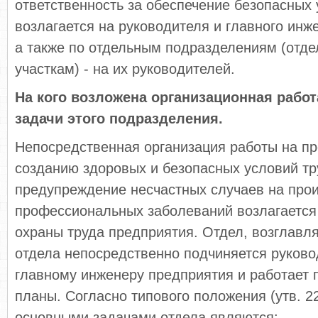
ответственность за обеспечение безопасных 
возлагается на руководителя и главного инж
а также по отдельным подразделениям (отде
участкам) - на их руководителей.
На кого возложена организационная работ
задачи этого подразделения.
Непосредственная организация работы на п
созданию здоровых и безопасных условий т
предупреждение несчастных случаев на прои
профессиональных заболеваний возлагается 
охраны труда предприятия. Отдел, возглав
отдела непосредственно подчиняется руков
главному инженеру предприятия и работает 
планы. Согласно типового положения (утв. 22 
основными задачами отдела являются: