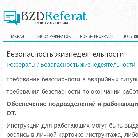
ГЛАВНАЯ
СПИСОК РЕФЕРАТОВ
НОВЫЕ РЕФЕРАТЫ
ПОПУЛЯ
Безопасность жизнедеятельности
Рефераты
/
Безопасность жизнедеятельности
требования безопасности в аварийных ситуа
требования безопасности по окончании рабо
Обеспечение подразделений и работающи
ОТ.
Инструкции для работающих могут быть выда
роспись в личной карточке инструктажа, ли