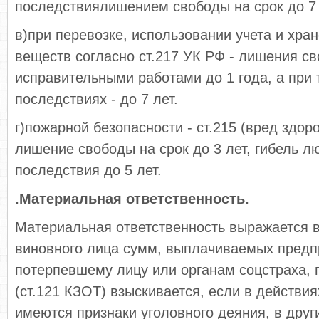
последствиялишением свободы на срок до 7 л
в)при перевозке, использовании учета и хра
веществ согласно ст.217 УК РФ - лишения с
исправительными работами до 1 года, а при 
последствиях - до 7 лет.
г)пожарной безопасности - ст.215 (вред здор
лишение свободы на срок до 3 лет, гибель л
последствия до 5 лет.
.Материальная ответственность.
Материальная ответственность выражается в
виновного лица сумм, выплачиваемых пред
потерпевшему лицу или органам соцстраха, 
(ст.121 КЗОТ) взыскивается, если в действи
имеются признаки уголовного деяния, в друг