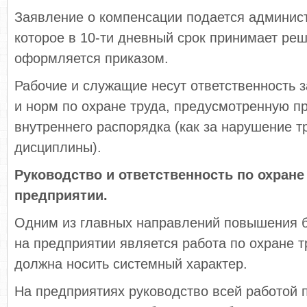
Заявление о компенсации подается админис
которое в 10-ти дневный срок принимает реш
оформляется приказом.
Рабочие и служащие несут ответственность 
и норм по охране труда, предусмотренную п
внутреннего распорядка (как за нарушение т
дисциплины).
Руководство и ответственность по охране
предприятии.
Одним из главных направлений повышения б
на предприятии является работа по охране т
должна носить системный характер.
На предприятиях руководство всей работой п