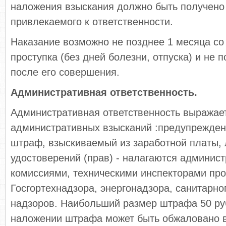
наложения взыскания должно быть получено
привлекаемого к ответственности.
Наказание возможно не позднее 1 месяца со
проступка (без дней болезни, отпуска) и не 
после его совершения.
Административная ответственность.
Административная ответственность выражае
административных взысканий :предупрежден
штраф, взыскиваемый из заработной платы,
удостоверений (прав) - налагаются админис
комиссиями, техническими инспекторами пр
Госгортехнадзора, энергонадзора, санитарно
надзоров. Наибольший размер штрафа 50 ру
наложении штрафа может быть обжаловано в