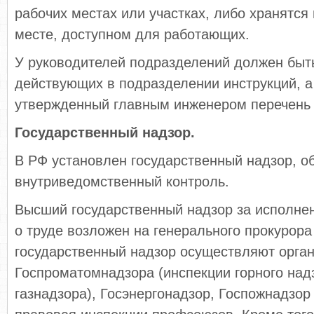
рабочих местах или участках, либо хранятся
месте, доступном для работающих.
У руководителей подразделений должен быт
действующих в подразделении инструкций, а
утвержденный главным инженером перечень 
Государственный надзор.
В РФ установлен государственный надзор, о
внутриведомственный контроль.
Высший государственный надзор за исполне
о труде возложен на генерального прокурора
государственный надзор осуществляют орга
Госпроматомнадзора (инспекции горного надз
газнадзора), Госэнергонадзор, Госпожнадзор