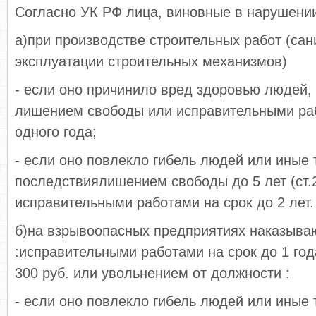
Согласно УК РФ лица, виновные в нарушении
а)при производстве строительных работ (сан
эксплуатации строительных механизмов)
- если оно причинило вред здоровью людей,
лишением свободы или исправительными раб
одного года;
- если оно повлекло гибель людей или иные 
последствиялишением свободы до 5 лет (ст.
исправительными работами на срок до 2 лет.
б)на взрывоопасных предприятиях наказыва
:исправительными работами на срок до 1 го
300 руб. или увольнением от должности :
- если оно повлекло гибель людей или иные 