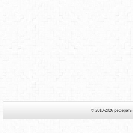
© 2010-2026 рефераты