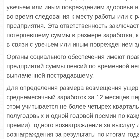
увечьем или иным повреждением здоровья н
во время следования к месту работы или с р
предприятия. Эта ответственность заключае
потерпевшему суммы в размере заработка, к
в связи с увечьем или иным повреждением з
Органы социального обеспечения имеют прав
предприятий суммы пенсий по временной не
выплаченной пострадавшему.
Для определения размера возмещения ущер
среднемесячный заработок за 12 месяцев пе
этом учитывается не более четырех кварталь
полугодовых и одной годовой премии по ка
премии), одного вознаграждения за выслугу 
вознаграждения за результаты по итогам год