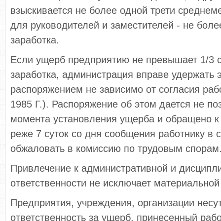
взыскивается не более одной трети среднеме
для руководителей и заместителей - не бол
заработка.
Если ущерб предприятию не превышает 1/3 
заработка, администрация вправе удержать 
распоряжением не зависимо от согласия рабо
1985 Г.). Распоряжение об этом дается не по
момента установления ущерба и обращено к
реже 7 суток со дня сообщения работнику в 
обжаловать в комиссию по трудовым спорам
Привлечение к административной и дисципл
ответственности не исключает материальной
Предприятия, учреждения, организации несу
ответственность за ущерб, принесенный ра