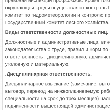
правовая инспекции профсоюзов. Кроме того
окружающей среды осуществляют контроль 
комитет по гидрометеорологии и контролю п
Государственный комитет лесного хозяйства.
Виды ответственности должностных лиц.
Должностные и административные лица, вин
законодательства о труде, правил и норм по 
ответственность : дисциплинарную, админис
уголовную и материальную.
.Дисциплинарная ответственность.
Дисциплинарное взыскание (замечание, выго
выговор, перевод на нижеоплачиваемую раб
специальности на срок до трех месяцев) нал
подчиненности вышестоящей администрацией