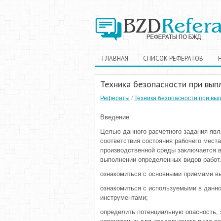
ГЛАВНАЯ
СПИСОК РЕФЕРАТОВ
Техника безопасности при выпл
Рефераты
/
Техника безопасности при вып
Введение
Целью данного расчетного задания явл
соответствия состояния рабочего мест
производственной среды заключается в
выполнении определенных видов работ.
ознакомиться с основными приемами вы
ознакомиться с используемыми в данн
инструментами;
определить потенциальную опасность, 