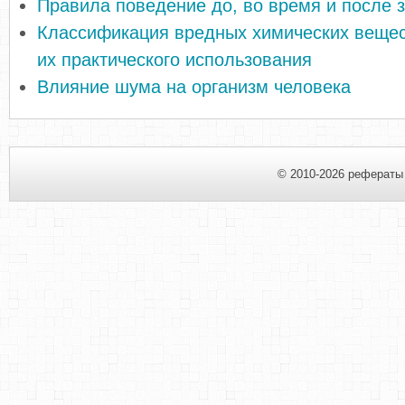
Правила поведение до, во время и после 
Классификация вредных химических вещес
их практического использования
Влияние шума на организм человека
© 2010-2026 рефераты