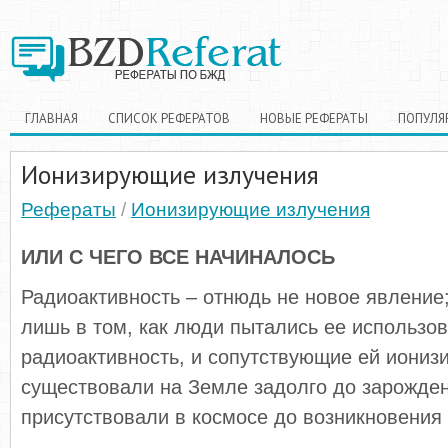
ГЛАВНАЯ
СПИСОК РЕФЕРАТОВ
НОВЫЕ РЕФЕРАТЫ
ПОПУЛЯ
Ионизирующие излучения
Рефераты
/
Ионизирующие излучения
ИЛИ С ЧЕГО ВСЕ НАЧИНАЛОСЬ
Радиоактивность – отнюдь не новое явление;
лишь в том, как люди пытались ее использов
радиоактивность, и сопутствующие ей иони
существовали на Земле задолго до зарожден
присутствовали в космосе до возникновения