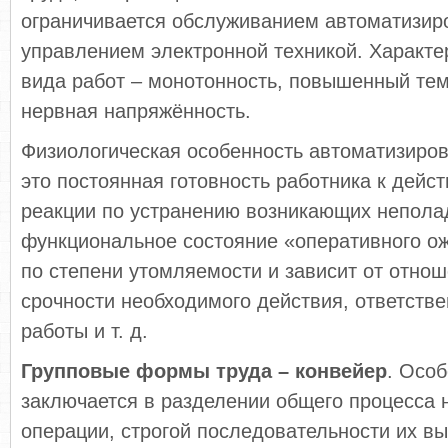
ограничивается обслуживанием автоматизир
управлением электронной техникой. Характе
вида работ – монотонность, повышенный тем
нервная напряжённость.
Физиологическая особенность автоматизиро
это постоянная готовность работника к дейс
реакции по устранению возникающих неполад
функциональное состояние «оперативного о
по степени утомляемости и зависит от отнош
срочности необходимого действия, ответств
работы и т. д.
Групповые формы труда – конвейер
. Осо
заключается в разделении общего процесса 
операции, строгой последовательности их в