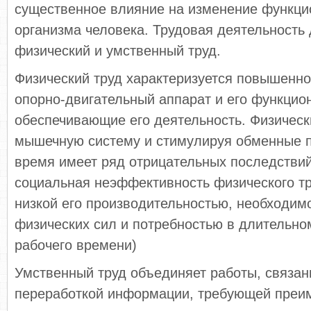
существенное влияние на изменение функци
организма человека. Трудовая деятельность 
физический и умственный труд.
Физический труд характеризуется повышенно
опорно-двигательный аппарат и его функцио
обеспечивающие его деятельность. Физическ
мышечную систему и стимулируя обменные п
время имеет ряд отрицательных последствий
социальная неэффективность физического тр
низкой его производительностью, необходи
физических сил и потребностью в длительно
рабочего времени)
Умственный труд объединяет работы, связан
переработкой информации, требующей преи