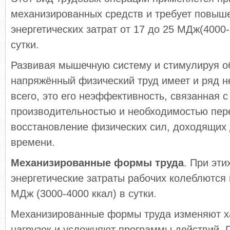
механизированных средств и требует повыш
энергетических затрат от 17 до 25 МДж(4000
сутки.
Развивая мышечную систему и стимулируя о
напряжённый физический труд имеет и ряд н
всего, это его неэффективность, связанная с
производительностью и необходимостью пер
восстановление физических сил, доходящих 
времени.
Механизированные формы труда
. При эт
энергетические затраты рабочих колеблются 
МДж (3000-4000 ккал) в сутки.
Механизированные формы труда изменяют 
нагрузок и усложняют программы действий.