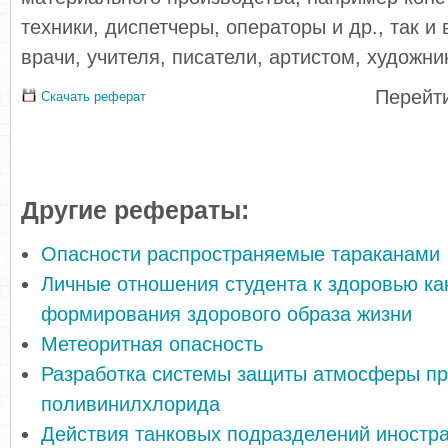
техники, диспетчеры, операторы и др., так и 
врачи, учителя, писатели, артистом, художни
Перейти
Скачать реферат
Другие рефераты:
Опасности распространяемые тараканами
Личные отношения студента к здоровью ка
формирования здорового образа жизни
Метеоритная опасность
Разработка системы защиты атмосферы пр
поливинилхлорида
Действия танковых подразделений иностр