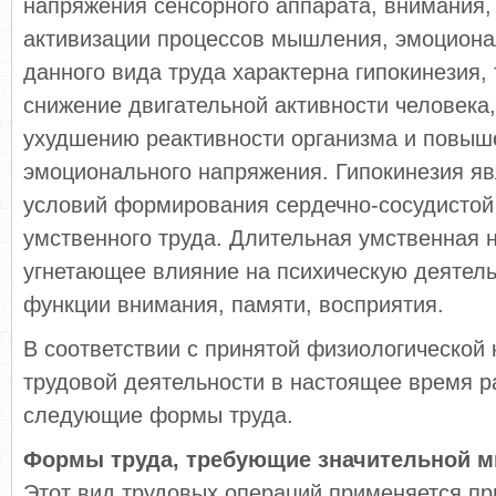
напряжения сенсорного аппарата, внимания, 
активизации процессов мышления, эмоцион
данного вида труда характерна гипокинезия, 
снижение двигательной активности человека
ухудшению реактивности организма и повы
эмоционального напряжения. Гипокинезия яв
условий формирования сердечно-сосудистой 
умственного труда. Длительная умственная н
угнетающее влияние на психическую деятель
функции внимания, памяти, восприятия.
В соответствии с принятой физиологической
трудовой деятельности в настоящее время 
следующие формы труда.
Формы труда, требующие значительной 
Этот вид трудовых операций применяется пр