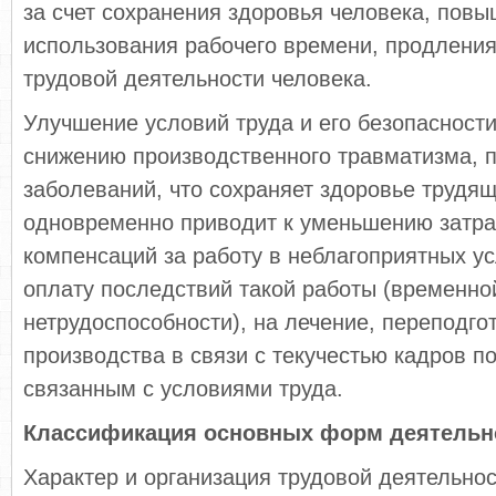
за счет сохранения здоровья человека, пов
использования рабочего времени, продления
трудовой деятельности человека.
Улучшение условий труда и его безопасности
снижению производственного травматизма,
заболеваний, что сохраняет здоровье трудящ
одновременно приводит к уменьшению затрат
компенсаций за работу в неблагоприятных ус
оплату последствий такой работы (временно
нетрудоспособности), на лечение, переподго
производства в связи с текучестью кадров п
связанным с условиями труда.
Классификация основных форм деятельн
Характер и организация трудовой деятельно