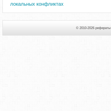
локальных конфликтах
© 2010-2026 рефераты