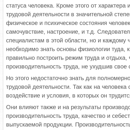
статуса человека. Кроме этого от характера 
трудовой деятельности в значительной степе
физическое и психическое состояния человек
самочувствие, настроение, и т.д. Следовател
специалистам в этой области, но и каждому 
необходимо знать основы физиологии туда, 
правильно построить режим труда и отдыха, 
производительность труда, не ухудшив свое 
Но этого недостаточно знать для полномерн
трудовой деятельности. Так как на человека
воздействие и условия, в которых он трудитс
Они влияют также и на результаты производ
производительность труда, качество и себес
выпускаемой продукции. Производительност