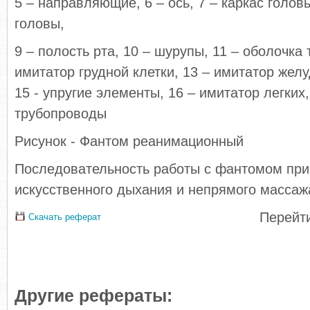
5 – направляющие, 6 – ось, 7 – каркас голов
головы,
9 – полость рта, 10 – шурупы, 11 – оболочка 
имитатор грудной клетки, 13 – имитатор желу
15 - упругие элементы, 16 – имитатор легких, 
трубопроводы
Рисунок - Фантом реанимационный
Последовательность работы с фантомом при
искусственного дыхания и непрямого массаж
Перейти
Скачать реферат
Другие рефераты: