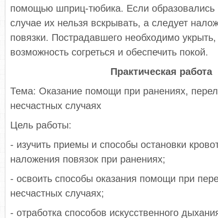
помощью шприц-тюбика. Если образовались 
случае их нельзя вскрывать, а следует нало
повязки. Пострадавшего необходимо укрыть,
возможность согреться и обеспечить покой.
Практическая работа
Тема: Оказание помощи при ранениях, перел
несчастных случаях
Цель работы:
- изучить приемы и способы остановки крово
наложения повязок при ранениях;
- освоить способы оказания помощи при пере
несчастных случаях;
- отработка способов искусственного дыхани