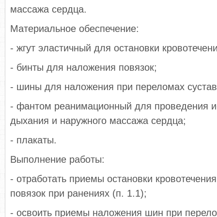
массажа сердца.
Материальное обеспечение:
- жгут эластичный для остановки кровотечени
- бинты для наложения повязок;
- шины для наложения при переломах сустав
- фантом реанимационный для проведения и
дыхания и наружного массажа сердца;
- плакаты.
Выполнение работы:
- отработать приемы остановки кровотечени
повязок при ранениях (п. 1.1);
- освоить приемы наложения шин при перело