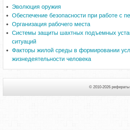
Эволюция оружия
Обеспечение безопасности при работе с п
Организация рабочего места
Системы защиты шахтных подъемных уста
ситуаций
Факторы жилой среды в формировании ус
жизнедеятельности человека
© 2010-2026 рефераты