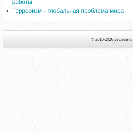
работы
Терроризм - глобальная проблема мира
© 2010-2026 рефераты