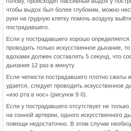
голову, происходит пассивный выдох у постр
чтобы выдох был более глубоким, можно не
руки на грудную клетку помочь воздуху выйти
пострадавшего.
Если у пострадавшего хорошо определяется
проводить только искусственное дыхание, т
вдохами должен составлять 5 секунд, что со
дыхания 12 раз в минуту.
Если челюсти пострадавшего плотно сжаты и
удается, следует проводить искусственное 
«изо рта в нос» (рисунок 9 б).
Если у пострадавшего отсутствует не только
на сонной артерии, одного искусственного д
помощи недостаточно. В этом случае необх