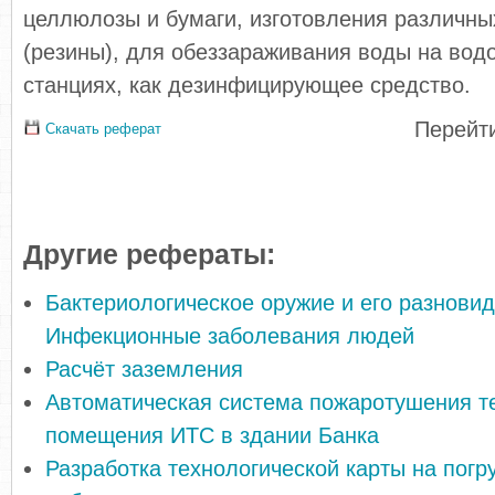
целлюлозы и бумаги, изготовления различны
(резины), для обеззараживания воды на во
станциях, как дезинфицирующее средство.
Перейти
Скачать реферат
Другие рефераты:
Бактериологическое оружие и его разновид
Инфекционные заболевания людей
Расчёт заземления
Автоматическая система пожаротушения т
помещения ИТС в здании Банка
Разработка технологической карты на погр