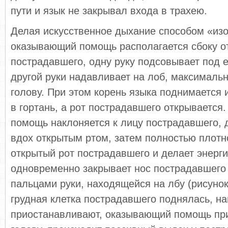
пути и язык не закрывал входа в трахею.
Делая искусственное дыхание способом «изо 
оказывающий помощь располагается сбоку о
пострадавшего, одну руку подсовывает под 
другой руки надавливает на лоб, максималь
голову. При этом корень языка поднимается 
в гортань, а рот пострадавшего открываетс
помощь наклоняется к лицу пострадавшего, 
вдох открытым ртом, затем полностью плотн
открытый рот пострадавшего и делает энерг
одновременно закрывает нос пострадавшего
пальцами руки, находящейся на лбу (рисунок 
грудная клетка пострадавшего поднялась, на
приостанавливают, оказывающий помощь пр