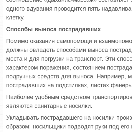
одного вдувания проводится пять надавлива
клетку.
Способы выноса пострадавших
Помимо оказания самопомощи и взаимопом
должны овладеть способами выноса пострад
места и для погрузки на транспорт. Эти спос
характером поражения, состоянием пострад
подручных средств для выноса. Например, 
пострадавших на подстилках, листах фанеры 
Наиболее удобным средством транспортиров
являются санитарные носилки.
Укладывать пострадавшего на носилки прои
образом: носильщики подводят руки под его г