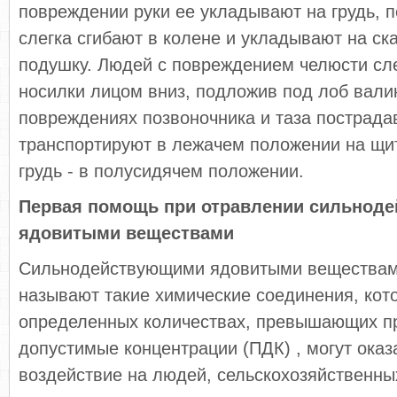
повреждении руки ее укладывают на грудь, 
слегка сгибают в колене и укладывают на ск
подушку. Людей с повреждением челюсти сл
носилки лицом вниз, подложив под лоб вали
повреждениях позвоночника и таза пострад
транспортируют в лежачем положении на щит
грудь - в полусидячем положении.
Первая помощь при отравлении сильнод
ядовитыми веществами
Сильнодействующими ядовитыми веществам
называют такие химические соединения, кот
определенных количествах, превышающих п
допустимые концентрации (ПДК) , могут оказ
воздействие на людей, сельскохозяйственны