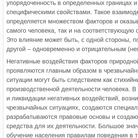
упорядоченность в определенных границах 
специфическими свойствами. Такое взаимод
определяется множеством факторов и оказыв
самого человека, так и на соответствующую 
Это влияние может быть, с одной стороны, 
другой – одновременно и отрицательным (не
Негативные воздействия факторов природно
проявляются главным образом в чрезвычайн
ситуации могут быть следствием как стихийн
производственной деятельности человека. В
и ликвидации негативных воздействий, возн
чрезвычайных ситуациях, создаются специа
разрабатываются правовые основы и созда
средства для их деятельности. Большое зна
обучение населения правилам поведения в т