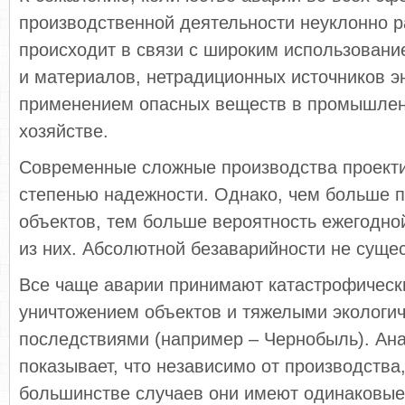
производственной деятельности неуклонно ра
происходит в связи с широким использовани
и материалов, нетрадиционных источников э
применением опасных веществ в промышлен
хозяйстве.
Современные сложные производства проекти
степенью надежности. Однако, чем больше 
объектов, тем больше вероятность ежегодно
из них. Абсолютной безаварийности не сущес
Все чаще аварии принимают катастрофически
уничтожением объектов и тяжелыми экологи
последствиями (например – Чернобыль). Ана
показывает, что независимо от производств
большинстве случаев они имеют одинаковые 