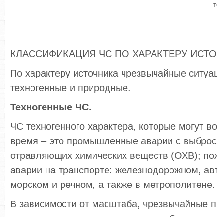
т
КЛАССИФИКАЦИЯ ЧС ПО ХАРАКТЕРУ ИСТО
По характеру источника чрезвычайные ситуа
техногенные и природные.
Техногенные ЧС.
ЧС техногенного характера, которые могут в
время – это промышленные аварии с выбро
отравляющих химических веществ (ОХВ); по
аварии на транспорте: железнодорожном, а
морском и речном, а также в метрополитене.
В зависимости от масштаба, чрезвычайные 