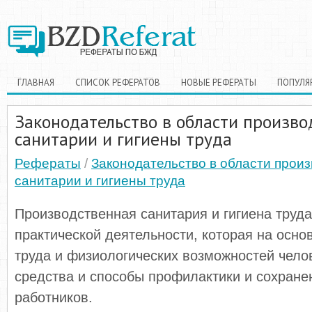
ГЛАВНАЯ
СПИСОК РЕФЕРАТОВ
НОВЫЕ РЕФЕРАТЫ
ПОПУЛЯ
Законодательство в области произво
санитарии и гигиены труда
Рефераты
/
Законодательство в области прои
санитарии и гигиены труда
Производственная санитария и гигиена труда
практической деятельности, которая на осно
труда и физиологических возможностей чело
средства и способы профилактики и сохране
работников.