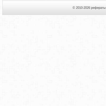
© 2010-2026 рефераты