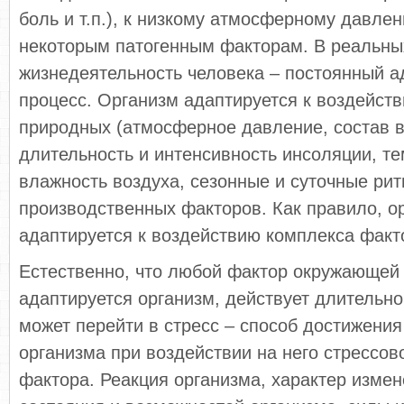
боль и т.п.), к низкому атмосферному давле
некоторым патогенным факторам. В реальны
жизнедеятельность человека – постоянный 
процесс. Организм адаптируется к воздейст
природных (атмосферное давление, состав в
длительность и интенсивность инсоляции, т
влажность воздуха, сезонные и суточные рит
производственных факторов. Как правило, о
адаптируется к воздействию комплекса факт
Естественно, что любой фактор окружающей 
адаптируется организм, действует длительно
может перейти в стресс – способ достижения
организма при воздействии на него стрессов
фактора. Реакция организма, характер измен