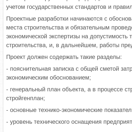
учетом государственных стандартов и правил
Проектные разработки начинаются с обоснов
места строительства и обязательным провед
экономической экспертизы на допустимость т
строительства, и, в дальнейшем, работы пре
Проект должен содержать такие разделы:
- пояснительная записка с общей сметой затр
экономическим обоснованием;
- генеральный план объекта, а в процессе ст
стройгенплан;
- основные технико-экономические показател
- уровень технического оснащения предприят