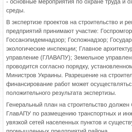
- основные мероприятия по охране труда и 
среды.
В экспертизе проектов на строительство и р
предприятий принимают участие: Госпромгор
Госсанэпидемнадзор; Госпожнадзор; Госуда
экологические инспекции; Главное архитекту
управление (ГЛАВАПУ); Земельное управлен
проводится согласно порядку, установленно
Министров Украины. Разрешение на строител
финансирование работ может осуществлятьс
положительного результата экспертизы.
Генеральный план на строительство должен 
ГлавАПУ по размещению транспортных и инж
увязкой сетей населенных пунктов и сущест
промышленных предприятий района.