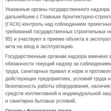
Указанные органы государственного надзора 
дальнейшем с Главным Архитектурно-строи
(ГАСК) контроль над соблюдением проектны
требований государственных строительных но
95) и участвуют в приеме объекта в эксплуа
акта на ввод в эксплуатацию.
Государственным органам надзора вменено 
обязанности текущий надзор за соблюдение
труда, санитарных правил и норм и противо
действующих предприятиях, условий труда н
безопасность работы оборудования, наличие
средств коллективной и индивидуальной защ
и санитарно бытовых условий.
Основы физиологии труда