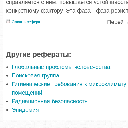
справляется с ним, повышается устойчивость
конкретному фактору. Эта фаза - фаза резис
Перейти
Скачать реферат
Другие рефераты:
Глобальные проблемы человечества
Поисковая группа
Гигиенические требования к микроклимату
помещений
Радиационная безопасность
Эпидемия