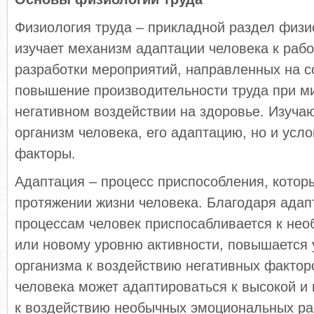
Физиология труда – прикладной раздел физи
изучает механизм адаптации человека к рабо
разработки мероприятий, направленных на с
повышение производительности труда при 
негативном воздействии на здоровье. Изучаю
организм человека, его адаптацию, но и усл
факторы.
Адаптация – процесс приспособления, котор
протяжении жизни человека. Благодаря ада
процессам человек приспосабливается к не
или новому уровню активности, повышается 
организма к воздействию негативных фактор
человека может адаптироваться к высокой и 
к воздействию необычных эмоциональных ра