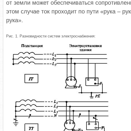
от земли может обеспечиваться сопротивлен
этом случае ток проходит по пути «рука – ру
рука».
Рис. 1. Разновидности систем электроснабжения: