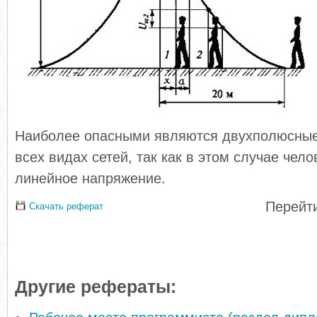
Наиболее опасными являются двухполюсные
всех видах сетей, так как в этом случае чел
линейное напряжение.
Перейти
Скачать реферат
Другие рефераты: