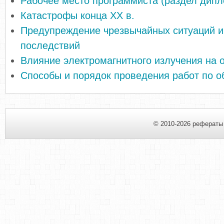
Рабочее место программиста (раздел дип
Катастрофы конца XX в.
Предупреждение чрезвычайных ситуаций и
последствий
Влияние электромагнитного излучения на 
Способы и порядок проведения работ по 
© 2010-2026 рефераты