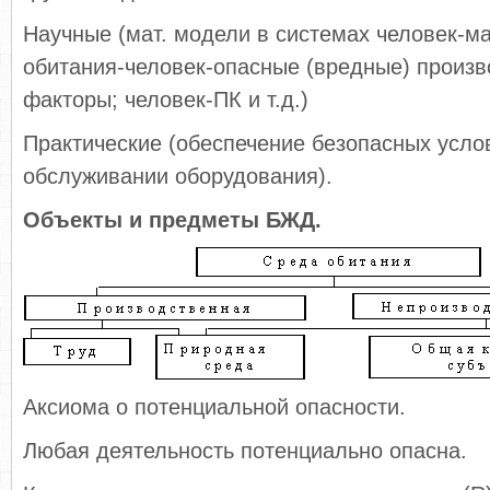
Научные (мат. модели в системах человек-м
обитания-человек-опасные (вредные) произ
факторы; человек-ПК и т.д.)
Практические (обеспечение безопасных усло
обслуживании оборудования).
Объекты и предметы БЖД.
Аксиома о потенциальной опасности.
Любая деятельность потенциально опасна.