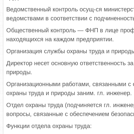
Ведомственный контроль осущ-ся министерс
ведомствами в соответствии с подчиненност
Общественный контроль — ФНП в лице проф
находящихся на каждом предприятии.
Организация службы охраны труда и природы
Директор несет основную ответственность за
природы.
Организационными работами, связанными с 
охраны труда и природы заним. гл. инженер.
Отдел охраны труда (подчиняется гл. инжене
вопросы, связанные с обеспечением безопас
Функции отдела охраны труда: