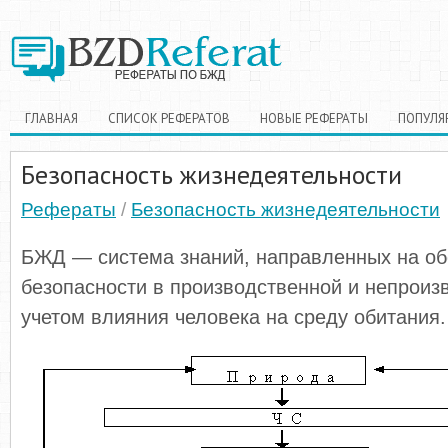
ГЛАВНАЯ
СПИСОК РЕФЕРАТОВ
НОВЫЕ РЕФЕРАТЫ
ПОПУЛЯ
Безопасность жизнедеятельности
Рефераты
/
Безопасность жизнедеятельности
БЖД — система знаний, направленных на об
безопасности в производственной и непроиз
учетом влияния человека на среду обитания.