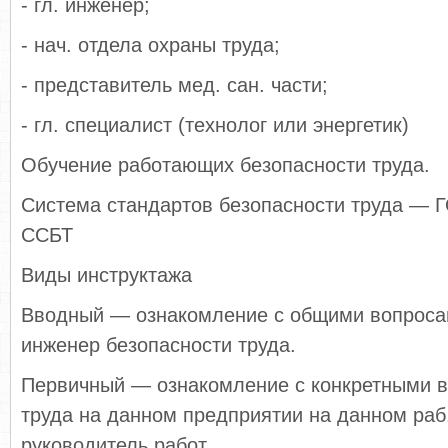
- гл. инженер;
- нач. отдела охраны труда;
- представитель мед. сан. части;
- гл. специалист (технолог или энергетик)
Обучение работающих безопасности труда.
Система стандартов безопасности труда — Г
ССБТ
Виды инструктажа
Вводный — ознакомление с общими вопроса
инженер безопасности труда.
Первичный — ознакомление с конкретными в
труда на данном предприятии на данном раб
руководитель работ.