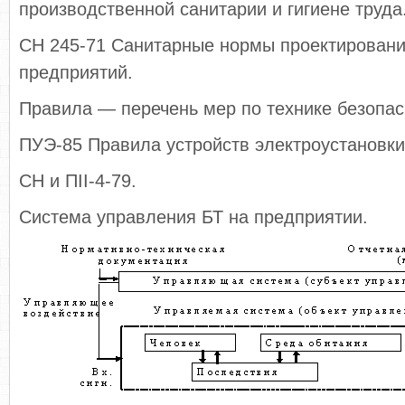
производственной санитарии и гигиене труда
СН 245-71 Санитарные нормы проектировани
предприятий.
Правила — перечень мер по технике безопас
ПУЭ-85 Правила устройств электроустановки
СН и ПII-4-79.
Система управления БТ на предприятии.