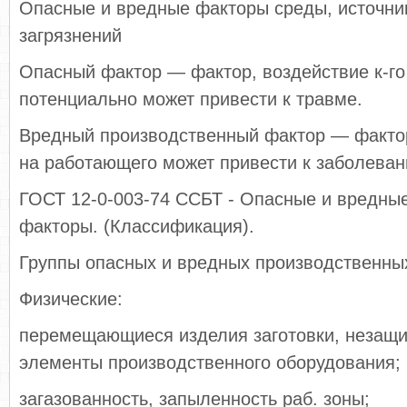
Опасные и вредные факторы среды, источни
загрязнений
Опасный фактор — фактор, воздействие к-го
потенциально может привести к травме.
Вредный производственный фактор — фактор
на работающего может привести к заболеван
ГОСТ 12-0-003-74 ССБТ - Опасные и вредные
факторы. (Классификация).
Группы опасных и вредных производственны
Физические:
перемещающиеся изделия заготовки, незащ
элементы производственного оборудования;
загазованность, запыленность раб. зоны;