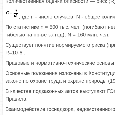
Количественная оценка опасности — риск (R)
, где n - число случаев, N - общее кол
По статистике n = 500 тыс. чел. (погибают н
гибелью на пр-ве за год), N = 160 млн. чел.
Существует понятие нормируемого риска (п
R=10-6 .
Правовые и нормативно-технические основы
Основные положения изложены в Конституции
законе по охране труда и охране природы (1
В качестве подзаконных актов выступают Г
Правила.
Взаимодействие госнадзора, ведомственного