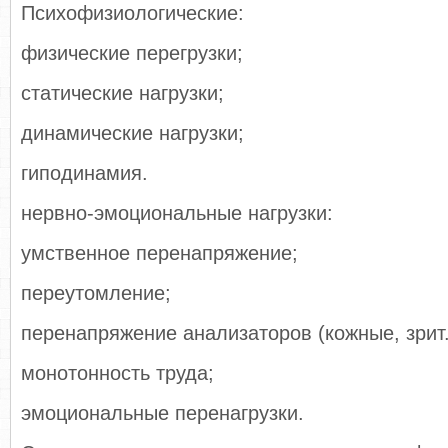
Психофизиологические:
физические перегрузки;
статические нагрузки;
динамические нагрузки;
гиподинамия.
нервно-эмоциональные нагрузки:
умственное перенапряжение;
переутомление;
перенапряжение анализаторов (кожные, зрит.,
монотонность труда;
эмоциональные перенагрузки.