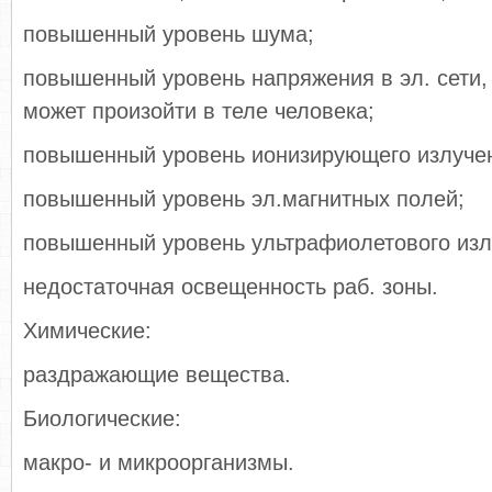
повышенный уровень шума;
повышенный уровень напряжения в эл. сети,
может произойти в теле человека;
повышенный уровень ионизирующего излуче
повышенный уровень эл.магнитных полей;
повышенный уровень ультрафиолетового изл
недостаточная освещенность раб. зоны.
Химические:
раздражающие вещества.
Биологические:
макро- и микроорганизмы.