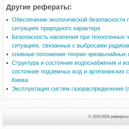
Другие рефераты:
Обеспечение экологической безопасности 
ситуациях природного характера
Безопасность населения при техногенных 
ситуациях, связанных с выбросами радиоа
сновные положения теории чрезвычайных 
Структура и состояние водоснабжения и в
состояние подземных вод и артезианских 
Киева
Эксплуатация систем газораспределения (
© 2010-2026 рефераты