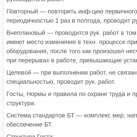
Повторный — повторить инф-цию первичного
периодичностью 1 раз в полгода, проводит ру
Внеплановый — проводится рук. работ в том 
имеют место изменения в техн. процессе при
оборудования, после того как произошел нес
при перерывах в работе, превышающие уста
Целевой — при выполнении работ, не связан
специальностью, проводит рук. работ.
Госты, Нормы и правила по охране труда и п
структура.
Система стандартов БТ — комплекс мер, на
обеспечение БТ.
Структура Госта: