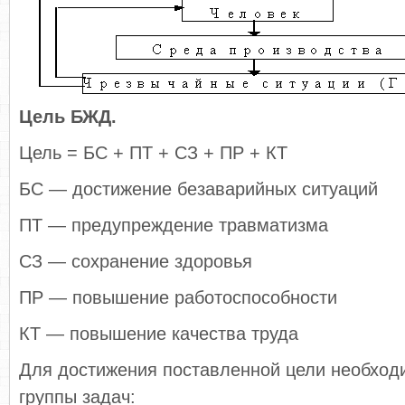
Цель БЖД.
Цель = БС + ПТ + СЗ + ПР + КТ
БС — достижение безаварийных ситуаций
ПТ — предупреждение травматизма
СЗ — сохранение здоровья
ПР — повышение работоспособности
КТ — повышение качества труда
Для достижения поставленной цели необход
группы задач: