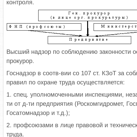
контроля.
Высший надзор по соблюдению законности о
прокурор.
Госнадзор в соотв-вии со 107 ст. КЗоТ за с
правил по охране труда осуществляется:
1. спец. уполномоченными инспекциями, нез
ти от д-ти предприятия (Роскомгидромет, Гос
Госатомнадзор и т.д.);
2. профсоюзами в лице правовой и техничес
труда.