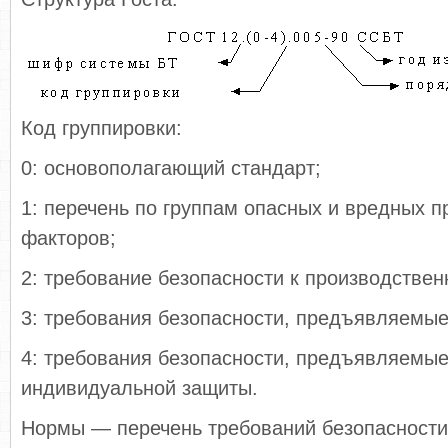
Код группировки:
0: основополагающий стандарт;
1: перечень по группам опасных и вредных 
факторов;
2: требование безопасности к производстве
3: требования безопасности, предъявляемые 
4: требования безопасности, предъявляемые
индивидуальной защиты.
Нормы — перечень требований безопасности