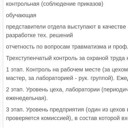
контрольная (соблюдение приказов)
обучающая
представители отдела выступают в качестве 
разработке тех. решений
отчетность по вопросам травматизма и проф
Трехступенчатый контроль за охраной труда 
1 этап. Контроль на рабочем месте (за цехо
мастер, за лабораторией - рук. группой). Еж
2 этап. Уровень цеха, лаборатории (периоди
еженедельная).
3 этап. Уровень предприятия (один из цехов
проверяется комиссией), в состав которой вх