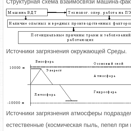
Структурная схема взаимосвязи машина-фак
Источники загрязнения окружающей Среды.
Источники загрязнения атмосферы подразде
естественные (космическая пыль, пепел при