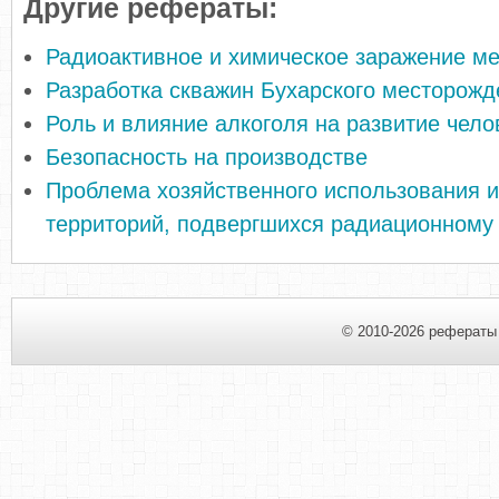
Другие рефераты:
Радиоактивное и химическое заражение ме
Разработка скважин Бухарского месторожд
Роль и влияние алкоголя на развитие чело
Безопасность на производстве
Проблема хозяйственного использования и
территорий, подвергшихся радиационному
© 2010-2026 рефераты