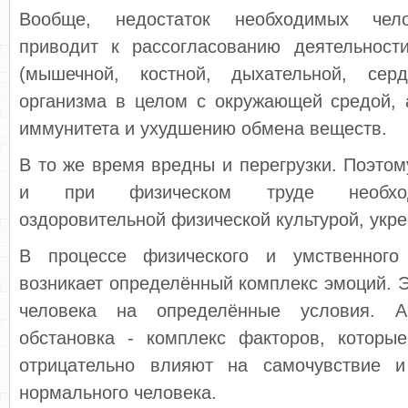
Вообще, недостаток необходимых чело
приводит к рассогласованию деятельност
(мышечной, костной, дыхательной, серд
организма в целом с окружающей средой, 
иммунитета и ухудшению обмена веществ.
В то же время вредны и перегрузки. Поэтом
и при физическом труде необход
оздоровительной физической культурой, укре
В процессе физического и умственного
возникает определённый комплекс эмоций. Э
человека на определённые условия. А
обстановка - комплекс факторов, которы
отрицательно влияют на самочувствие и
нормального человека.