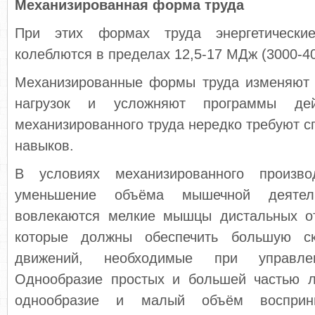
Механизированная форма труда
При этих формах труда энергетически
колеблются в пределах 12,5-17 МДж (3000-400
Механизированные формы труда изменяют
нагрузок и усложняют программы дей
механизированного труда нередко требуют с
навыков.
В условиях механизированного произво
уменьшение объёма мышечной деятел
вовлекаются мелкие мышцы дистальных от
которые должны обеспечить большую ск
движений, необходимые при управле
Однообразие простых и большей частью л
однообразие и малый объём восприн