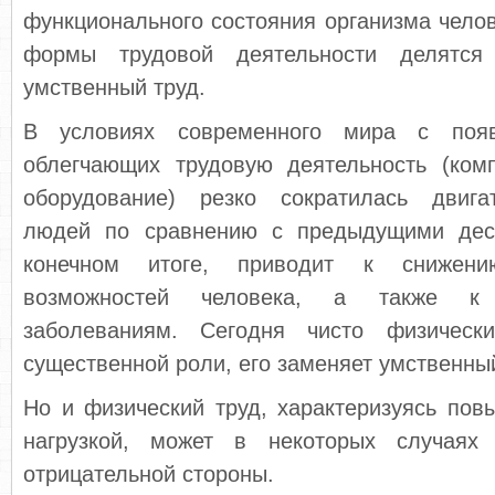
функционального состояния организма чело
формы трудовой деятельности делятся
умственный труд.
В условиях современного мира с появ
облегчающих трудовую деятельность (комп
оборудование) резко сократилась двига
людей по сравнению с предыдущими деся
конечном итоге, приводит к снижени
возможностей человека, а также к 
заболеваниям. Сегодня чисто физическ
существенной роли, его заменяет умственны
Но и физический труд, характеризуясь по
нагрузкой, может в некоторых случаях 
отрицательной стороны.