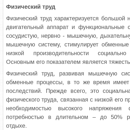
Физический труд
Физический труд характеризуется большой н
двигательный аппарат и функциональные с
сосудистую, нервно - мышечную, дыхательну
мышечную систему, стимулирует обменные 
низкой производительности социальн
Основным его показателем является тяжесть
Физический труд, развивая мышечную си
обменные процессы, в то же время имеет
последствий. Прежде всего, это социальн
физического труда, связанная с низкой его 
необходимостью высокого напряжения 
потребностью в длительном – до 50% р
отдыхе.