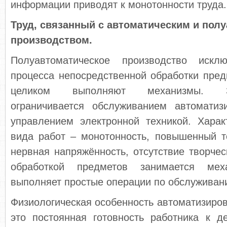
информации приводят к монотонности труда.
Труд, связанный с автоматическим и пол
производством.
Полуавтоматическое производство искл
процесса непосредственной обработки пред
целиком выполняют механизмы. З
ограничивается обслуживанием автомати
управлением электронной техникой. Харак
вида работ – монотонность, повышенный т
нервная напряжённость, отсутствие творческ
обработкой предметов занимается мех
выполняет простые операции по обслуживан
Физиологическая особенность автоматизиро
это постоянная готовность работника к д