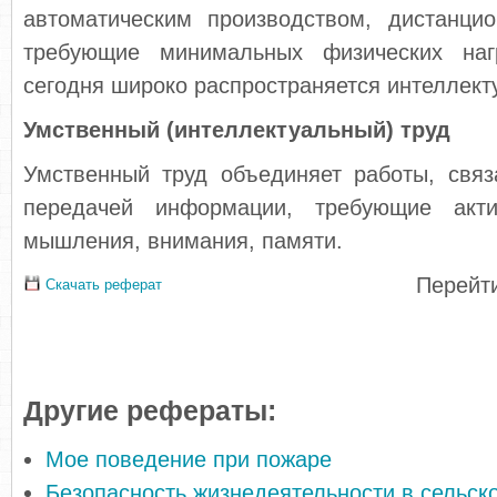
автоматическим производством, дистанци
требующие минимальных физических нагр
сегодня широко распространяется интеллект
Умственный (интеллектуальный) труд
Умственный труд объединяет работы, свя
передачей информации, требующие акти
мышления, внимания, памяти.
Перейти
Скачать реферат
Другие рефераты:
Мое поведение при пожаре
Безопасность жизнедеятельности в сельск