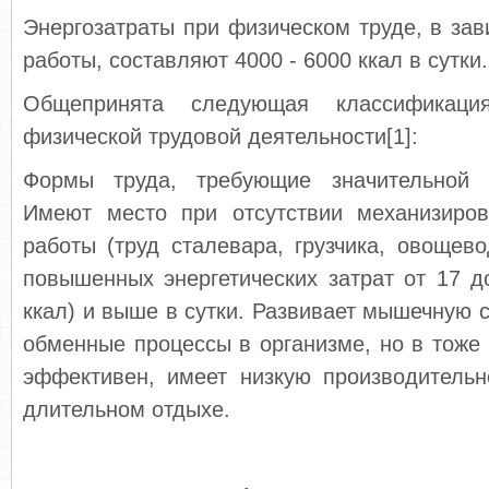
Энергозатраты при физическом труде, в зав
работы, составляют 4000 - 6000 ккал в сутки.
Общепринята следующая классификац
физической трудовой деятельности[1]:
Формы труда, требующие значительной 
Имеют место при отсутствии механизиро
работы (труд сталевара, грузчика, овощевод
повышенных энергетических затрат от 17 
ккал) и выше в сутки. Развивает мышечную с
обменные процессы в организме, но в тоже
эффективен, имеет низкую производительн
длительном отдыхе.