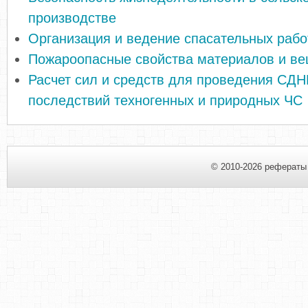
производстве
Организация и ведение спасательных рабо
Пожароопасные свойства материалов и ве
Расчет сил и средств для проведения СДН
последствий техногенных и природных ЧС
© 2010-2026 рефераты