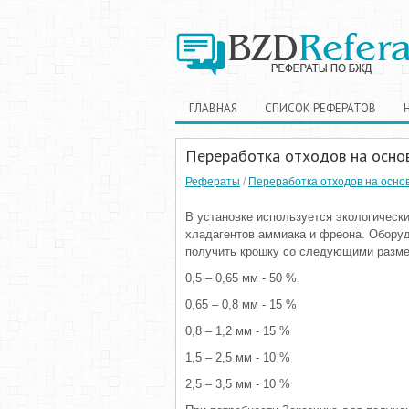
ГЛАВНАЯ
СПИСОК РЕФЕРАТОВ
Переработка отходов на осно
Рефераты
/
Переработка отходов на осно
В установке используется экологическ
хладагентов аммиака и фреона. Оборуд
получить крошку со следующими разме
0,5 – 0,65 мм - 50 %
0,65 – 0,8 мм - 15 %
0,8 – 1,2 мм - 15 %
1,5 – 2,5 мм - 10 %
2,5 – 3,5 мм - 10 %