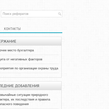
КОНТАКТЫ
ЕРЖАНИЕ
очее место бухгалтера
ита от негативных факторов
оприятия по организации охраны труда
ЛЕДНИЕ ДОБАВЛЕНИЯ
звычайные ситуации природного
актера, их последствия и правила
опасного поведения