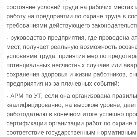
состояние условий труда на рабочих местах 
работу на предприятии по охране труда в соо
требованиями действующего законодательст
- руководство предприятия, где проведена а
мест, получает реальную возможность осозн
условиями труда, принятия мер по предотв
потенциальных несчастных случаев или ава
сохранения здоровья и жизни работников, с
предприятия из-за плачевных событий;
- АРМ по УТ, если она организована правиль
квалифицированно, на высоком уровне, дает
работодателю в конечном итоге успешно про
сертификации организации работ по охране т
соответствие государственным нормативным