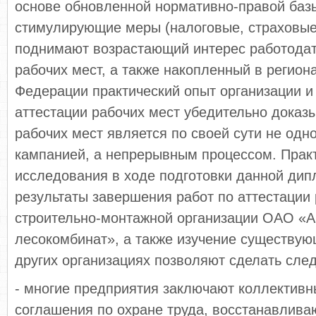
основе обновленной нормативно-правой баз
стимулирующие меры (налоговые, страховые
поднимают возрастающий интерес работодат
рабочих мест, а также накопленный в регион
Федерации практический опыт организации и
аттестации рабочих мест убедительно доказы
рабочих мест является по своей сути не од
кампанией, а непрерывным процессом. Прак
исследования в ходе подготовки данной дип
результаты завершения работ по аттестации 
строительно-монтажной организации ОАО «А
лесокомбинат», а также изучение существую
других организациях позволяют сделать сл
- многие предприятия заключают коллективн
соглашения по охране труда, восстанавлив