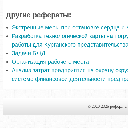
Другие рефераты:
Экстренные меры при остановке сердца и
Разработка технологической карты на погр
работы для Курганского представительств
Задачи БЖД
Организация рабочего места
Анализ затрат предприятия на охрану окр
системе финансовой деятельности предпр
© 2010-2026 рефераты