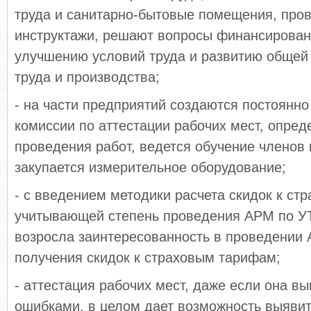
труда и санитарно-бытовые помещения, пров
инструктажи, решают вопросы финансирован
улучшению условий труда и развитию общей
труда и производства;
- на части предприятий создаются постоянн
комиссии по аттестации рабочих мест, опред
проведения работ, ведется обучение членов 
закупается измерительное оборудование;
- с введением методики расчета скидок к ст
учитывающей степень проведения АРМ по УТ
возросла заинтересованность в проведении
получения скидок к страховым тарифам;
- аттестация рабочих мест, даже если она вы
ошибками, в целом дает возможность выявит