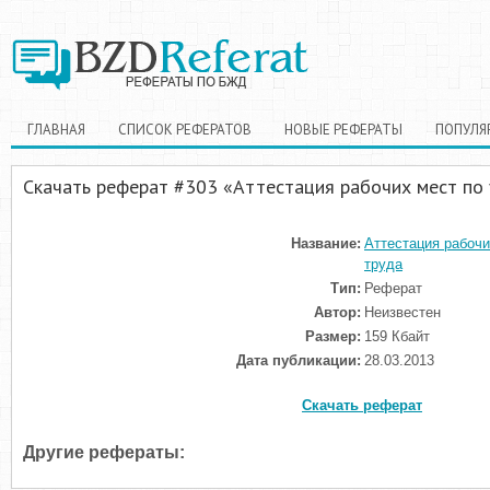
ГЛАВНАЯ
СПИСОК РЕФЕРАТОВ
НОВЫЕ РЕФЕРАТЫ
ПОПУЛЯ
Скачать реферат #303 «Аттестация рабочих мест по
Название:
Аттестация рабочи
труда
Тип:
Реферат
Автор:
Неизвестен
Размер:
159 Кбайт
Дата публикации:
28.03.2013
Скачать реферат
Другие рефераты: