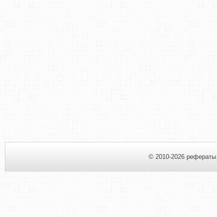
© 2010-2026 рефераты