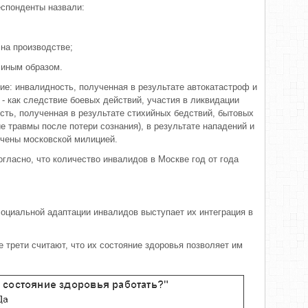
спонденты назвали:
 на производстве;
 иным образом.
: инвалидность, полученная в результате автокатастроф и
- как следствие боевых действий, участия в ликвидации
ть, полученная в результате стихийных бедствий, бытовых
 травмы после потери сознания), в результате нападений и
ечены московской милицией.
гласно, что количество инвалидов в Москве год от года
оциальной адаптации инвалидов выступает их интеграция в
 трети считают, что их состояние здоровья позволяет им