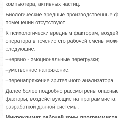
компьютера, активных частиц.
Биологические вредные производственные ф
помещении отсутствуют.
К психологически вредным факторам, возде
оператора в течение его рабочей смены мож
следующие:
–нервно - эмоциональные перегрузки;
–умственное напряжение;
–перенапряжение зрительного анализатора.
Далее более подробно рассмотрены опасны
факторы, воздействующие на программиста, 
разработкой данной системы.
Микроклимат рабочей зоны программиста