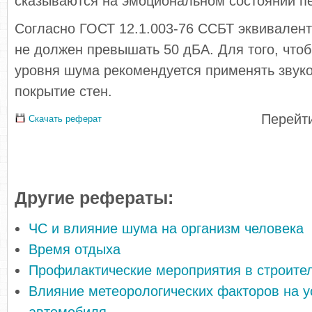
сказываются на эмоциональном состоянии п
Согласно ГОСТ 12.1.003-76 ССБТ эквивалент
не должен превышать 50 дБА. Для того, чтоб
уровня шума рекомендуется применять зву
покрытие стен.
Перейти
Скачать реферат
Другие рефераты:
ЧС и влияние шума на организм человека
Время отдыха
Профилактические мероприятия в строите
Влияние метеорологических факторов на 