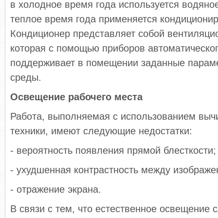
в холодное время года используется водяное
теплое время года применяется кондиционир
Кондиционер представляет собой вентиляцио
которая с помощью приборов автоматическо
поддерживает в помещении заданные парам
среды.
Освещение рабочего места
Работа, выполняемая с использованием выч
техники, имеют следующие недостатки:
- вероятность появления прямой блесткости;
- ухудшенная контрастность между изображе
- отражение экрана.
В связи с тем, что естественное освещение 