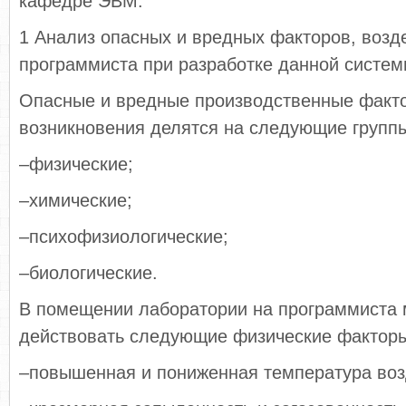
кафедре ЭВМ.
1 Анализ опасных и вредных факторов, воз
программиста при разработке данной систем
Опасные и вредные производственные факт
возникновения делятся на следующие групп
–физические;
–химические;
–психофизиологические;
–биологические.
В помещении лаборатории на программиста 
действовать следующие физические фактор
–повышенная и пониженная температура воз