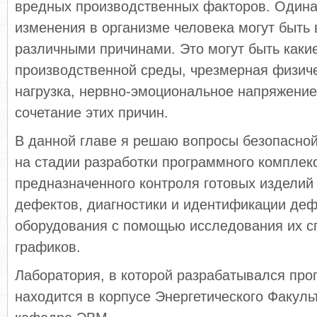
вредных производственных факторов. Одина
изменения в организме человека могут быть
различными причинами. Это могут быть каки
производственной среды, чрезмерная физич
нагрузка, нервно-эмоциональное напряжение,
сочетание этих причин.
В данной главе я решаю вопросы безопасно
на стадии разработки программного комплек
предназначенного контроля готовых изделий
дефектов, диагностики и идентификации де
оборудования с помощью исследования их с
графиков.
Лаборатория, в которой разрабатывался про
находится в корпусе Энергетического Факул