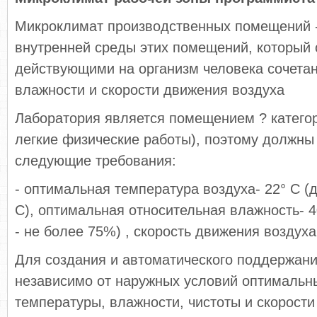
Микроклимат производственных помещений -
внутренней среды этих помещений, который
действующими на организм человека сочета
влажности и скорости движения воздуха
Лаборатория является помещением ? катего
легкие физические работы), поэтому должны
следующие требования:
- оптимальная температура воздуха- 22° С (д
С), оптимальная относительная влажность- 
- не более 75%) , скорость движения воздуха
Для создания и автоматического поддержани
независимо от наружных условий оптимальн
температуры, влажности, чистоты и скорости