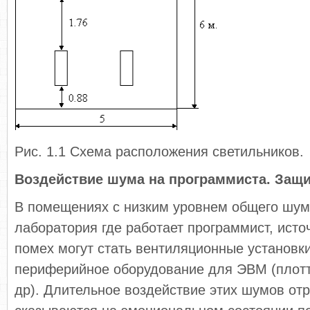
Рис. 1.1 Схема расположения светильников.
Воздействие шума на программиста. Защи
В помещениях с низким уровнем общего шум
лаборатория где работает программист, ист
помех могут стать вентиляционные установк
периферийное оборудование для ЭВМ (плотт
др). Длительное воздействие этих шумов от