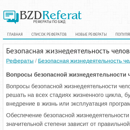
ГЛАВНАЯ
СПИСОК РЕФЕРАТОВ
НОВЫЕ РЕФЕРАТЫ
ПОПУЛЯ
Безопасная жизнедеятельность челов
Рефераты
/
Безопасная жизнедеятельность че
Вопросы безопасной жизнедеятельности 
Вопросы безопасной жизнедеятельности чел
решать на всех стадиях жизненного цикла, бу
внедрение в жизнь или эксплуатация програ
Обеспечение безопасной жизнедеятельности
значительной степени зависит от правильной