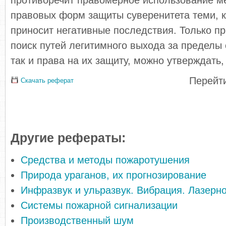
противоречит правомерное использование м
правовых форм защиты суверенитета теми, к
приносит негативные последствия. Только пр
поиск путей легитимного выхода за пределы 
так и права на их защиту, можно утверждать,
Перейти
Скачать реферат
Другие рефераты:
Средства и методы пожаротушения
Природа ураганов, их прогнозирование
Инфразвук и ульразвук. Вибрация. Лазерн
Системы пожарной сигнализации
Производственный шум