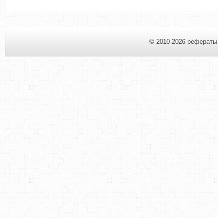
© 2010-2026 рефераты