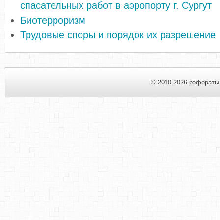
спасательных работ в аэропорту г. Сургут
Биотерроризм
Трудовые споры и порядок их разрешение
© 2010-2026 рефераты