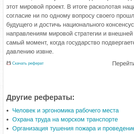
этот мировой проект. В итоге расколотая нац
согласие ни по одному вопросу своего прошл
будущего и достичь национального консенсу
направлениям мировой стратегии и внешней 
самый момент, когда государство подвергае
давлению извне.
Перейти
Скачать реферат
Другие рефераты:
Человек и эргономика рабочего места
Охрана труда на морском транспорте
Организация тушения пожара и проведени