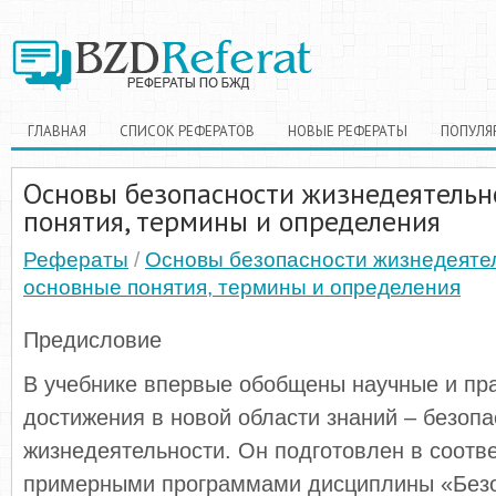
ГЛАВНАЯ
СПИСОК РЕФЕРАТОВ
НОВЫЕ РЕФЕРАТЫ
ПОПУЛЯ
Основы безопасности жизнедеятельн
понятия, термины и определения
Рефераты
/
Основы безопасности жизнедеяте
основные понятия, термины и определения
Предисловие
В учебнике впервые обобщены научные и пр
достижения в новой области знаний – безопа
жизнедеятельности. Он подготовлен в соотве
примерными программами дисциплины «Без