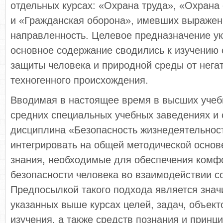
отдельных курсах: «Охрана труда», «Охран
и «Гражданская оборона», имевших выраже
направленность. Целевое предназначение ук
основное содержание сводились к изучению 
защиты человека и природной среды от нега
техногенного происхождения.
Вводимая в настоящее время в высших учеб
средних специальных учебных заведениях и
дисциплина «Безопасность жизнедеятельнос
интегрировать на общей методической основ
знания, необходимые для обеспечения комфо
безопасности человека во взаимодействии с
Предпосылкой такого подхода является знач
указанных выше курсах целей, задач, объект
изучения, а также средств познания и принц