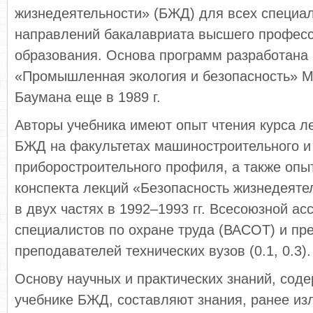
жизнедеятельности» (БЖД) для всех специал
направлений бакалавриата высшего профес
образования. Основа программ разработана
«Промышленная экология и безопасность» М
Баумана еще в 1989 г.
Авторы учебника имеют опыт чтения курса л
БЖД на факультетах машиностроительного и
приборостроительного профиля, а также опы
конспекта лекций «Безопасность жизнедеяте
в двух частях в 1992–1993 гг. Всесоюзной ас
специалистов по охране труда (ВАСОТ) и пр
преподавателей технических вузов (0.1, 0.3).
Основу научных и практических знаний, сод
учебнике БЖД, составляют знания, ранее из