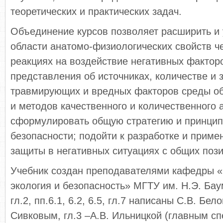
теоретических и практических задач.
Объединение курсов позволяет расширить и 
области анатомо-физиологических свойств че
реакциях на воздействие негативных фактор
представления об источниках, количестве и 
травмирующих и вредных факторов среды об
и методов качественного и количественного 
сформулировать общую стратегию и принцип
безопасности; подойти к разработке и приме
защиты в негативных ситуациях с общих пози
Учебник создан преподавателями кафедры
экология и безопасность» МГТУ им. Н.Э. Бау
гл.2, пп.6.1, 6.2, 6.5, гл.7 написаны С.В. Бел
Сивковым, гл.3 –А.В. Ильницкой (главным 