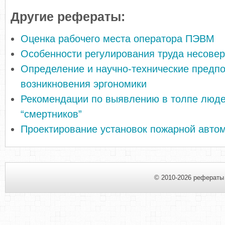
Другие рефераты:
Оценка рабочего места оператора ПЭВМ
Особенности регулирования труда несове
Определение и научно-технические предп
возникновения эргономики
Рекомендации по выявлению в толпе люде
“смертников”
Проектирование установок пожарной авто
© 2010-2026 рефераты