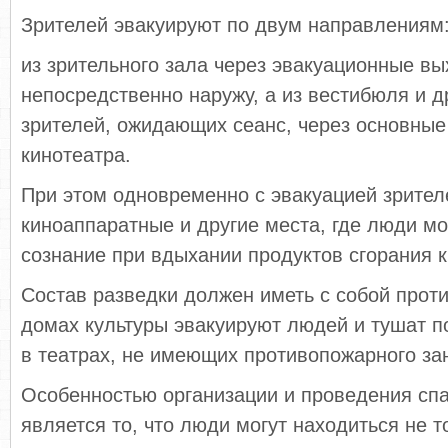
Зрителей эвакуируют по двум направлениям
из зрительного зала через эвакуационные в
непосредственно наружу, а из вестибюля и 
зрителей, ожидающих сеанс, через основные
кинотеатра.
При этом одновременно с эвакуацией зрите
киноаппаратные и другие места, где люди мо
сознание при вдыхании продуктов сгорания 
Состав разведки должен иметь с собой проти
домах культуры эвакуируют людей и тушат по
в театрах, не имеющих противопожарного за
Особенностью организации и проведения сп
является то, что люди могут находиться не т