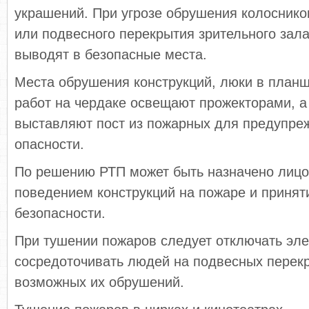
украшений. При угрозе обрушения колоснико
или подвесного перекрытия зрительного зал
выводят в безопасные места.
Места обрушения конструкций, люки в планш
работ на чердаке освещают прожекторами, а
выставляют пост из пожарных для предупре
опасности.
По решению РТП может быть назначено лицо
поведением конструкций на пожаре и приня
безопасности.
При тушении пожаров следует отключать элек
сосредоточивать людей на подвесных перекр
возможных их обрушений.