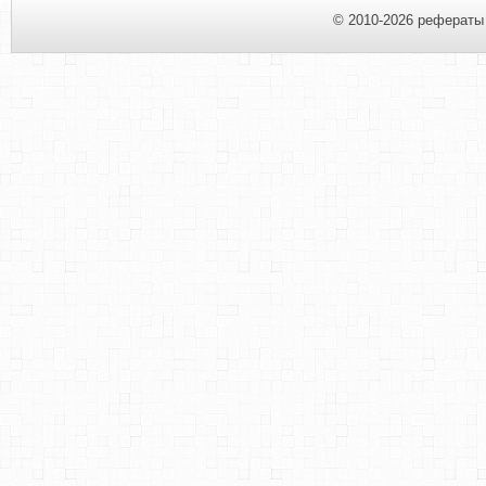
© 2010-2026 рефераты