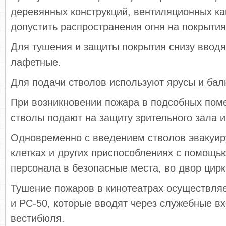
деревянных конструкций, вентиляционных ка
допустить распространения огня на покрытия
Для тушения и защиты покрытия снизу вводя
лафетные.
Для подачи стволов используют ярусы и бал
При возникновении пожара в подсобных пом
стволы подают на защиту зрительного зала и
Одновременно с введением стволов эвакуир
клетках и других приспособлениях с помощ
персонала в безопасные места, во двор цирк
Тушение пожаров в кинотеатрах осуществля
и РС-50, которые вводят через служебные в
вестибюля.