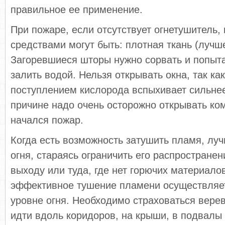
правильное ее применение.
При пожаре, если отсутствует огнетушитель
средствами могут быть: плотная ткань (лучш
Загоревшиеся шторы нужно сорвать и попыта
залить водой. Нельзя открывать окна, так как
поступлением кислорода вспыхивает сильнее
причине надо очень осторожно открывать ком
начался пожар.
Когда есть возможность затушить пламя, луч
огня, стараясь ограничить его распространен
выходу или туда, где нет горючих материало
эффективное тушение пламени осуществляет
уровне огня. Необходимо страховаться верев
идти вдоль коридоров, на крыши, в подвалы