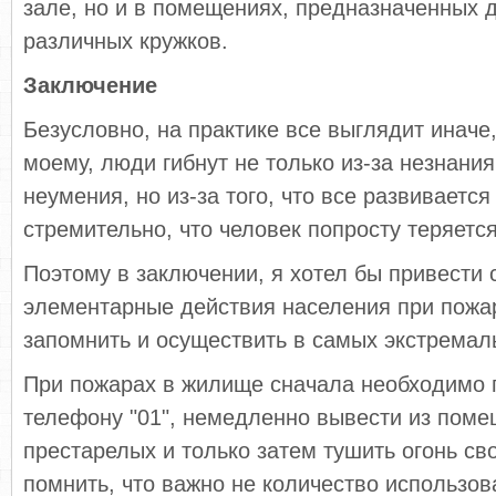
зале, но и в помещениях, предназначенных 
различных кружков.
Заключение
Безусловно, на практике все выглядит иначе,
моему, люди гибнут не только из-за незнания
неумения, но из-за того, что все развивается
стремительно, что человек попросту теряется
Поэтому в заключении, я хотел бы привести
элементарные действия населения при пожар
запомнить и осуществить в самых экстремал
При пожарах в жилище сначала необходимо 
телефону "01", немедленно вывести из поме
престарелых и только затем тушить огонь с
помнить, что важно не количество использов