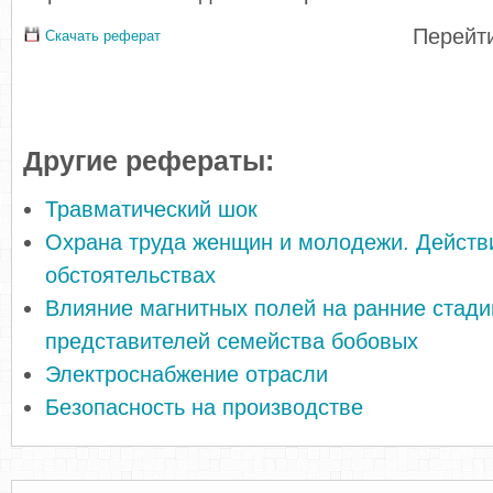
Перейти
Скачать реферат
Другие рефераты:
Травматический шок
Охрана труда женщин и молодежи. Действ
обстоятельствах
Влияние магнитных полей на ранние стади
представителей семейства бобовых
Электроснабжение отрасли
Безопасность на производстве