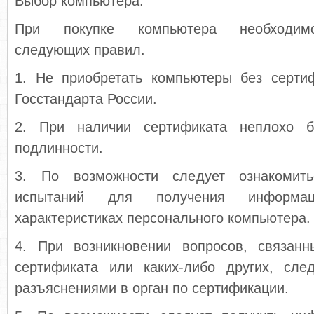
Выбор компьютера.
При покупке компьютера необходимо
следующих правил.
1. Не приобретать компьютеры без сертиф
Госстандарта России.
2. При наличии сертификата неплохо 
подлинности.
3. По возможности следует ознакомит
испытаний для получения информ
характеристиках персонального компьютера.
4. При возникновении вопросов, связан
сертификата или каких-либо других, сле
разъяснениями в орган по сертификации.