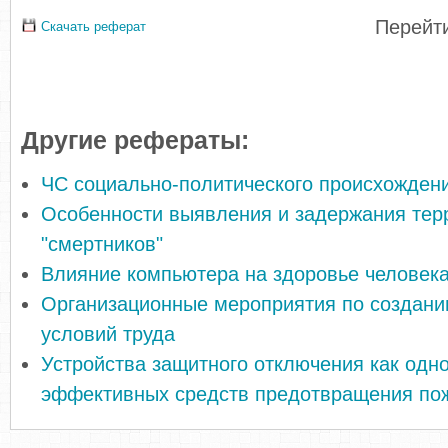
Перейти
Скачать реферат
Другие рефераты:
ЧС социально-политического происхожден
Особенности выявления и задержания тер
"смертников"
Влияние компьютера на здоровье человек
Организационные мероприятия по создани
условий труда
Устройства защитного отключения как одн
эффективных средств предотвращения по