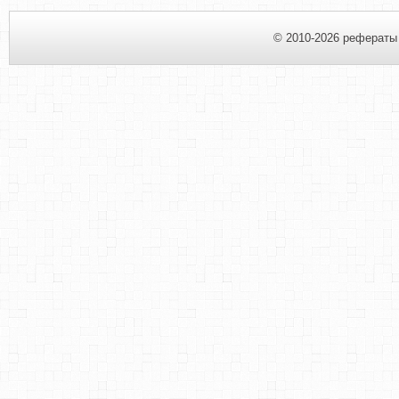
© 2010-2026 рефераты