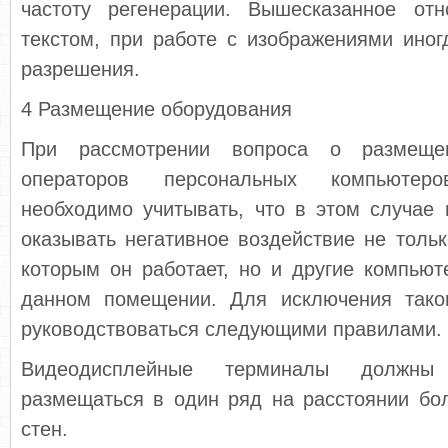
частоту регенерации. Вышесказанное от
текстом, при работе с изображениями ино
разрешения.
4 Размещение оборудования
При рассмотрении вопроса о размеще
операторов персональных компьюте
необходимо учитывать, что в этом случае
оказывать негативное воздействие не тольк
которым он работает, но и другие компью
данном помещении. Для исключения тако
руководствоваться следующими правилами.
Видеодисплейные терминалы должны
размещаться в один ряд на расстоянии бо
стен.