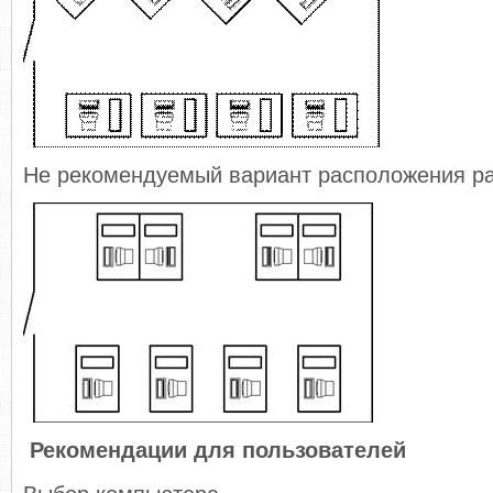
Не рекомендуемый вариант расположения ра
Рекомендации для пользователей