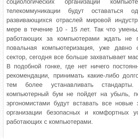
социологических организаций компью
телекоммуникации будут оставаться о
развивающихся отраслей мировой индуст
мере в течение 10 - 15 лет. Так что умен
работающих за компьютерами ждать не п
повальная компьютеризация, уже давно 
сектор, сегодня все больше захватывает мас
В подобной гонке, где нет ничего постоян
рекомендации, принимать какие-либо долг
тем более устанавливать стандарты
компьютерный бум не пойдет на убыль, п
эргономистами будут вставать все новые 
организации безопасных и комфортных у
работающих с компьютерами.