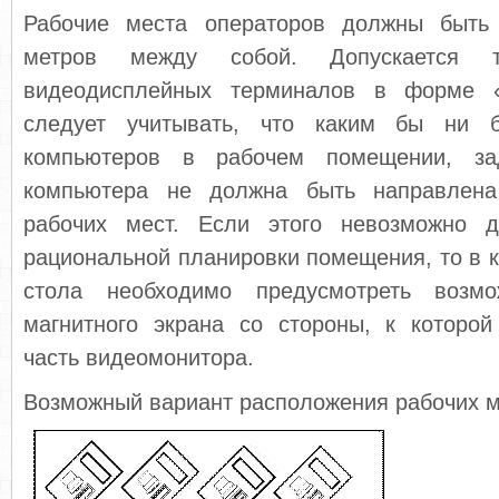
Рабочие места операторов должны быть 
метров между собой. Допускается т
видеодисплейных терминалов в форме 
следует учитывать, что каким бы ни 
компьютеров в рабочем помещении, за
компьютера не должна быть направлена
рабочих мест. Если этого невозможно 
рациональной планировки помещения, то в к
стола необходимо предусмотреть возмо
магнитного экрана со стороны, к которо
часть видеомонитора.
Возможный вариант расположения рабочих м