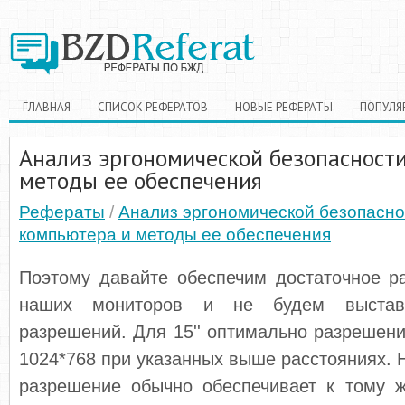
ГЛАВНАЯ
СПИСОК РЕФЕРАТОВ
НОВЫЕ РЕФЕРАТЫ
ПОПУЛЯ
Анализ эргономической безопасност
методы ее обеспечения
Рефераты
/
Анализ эргономической безопасно
компьютера и методы ее обеспечения
Поэтому давайте обеспечим достаточное р
наших мониторов и не будем выставл
разрешений. Для 15'' оптимально разрешение
1024*768 при указанных выше расстояниях.
разрешение обычно обеспечивает к тому 