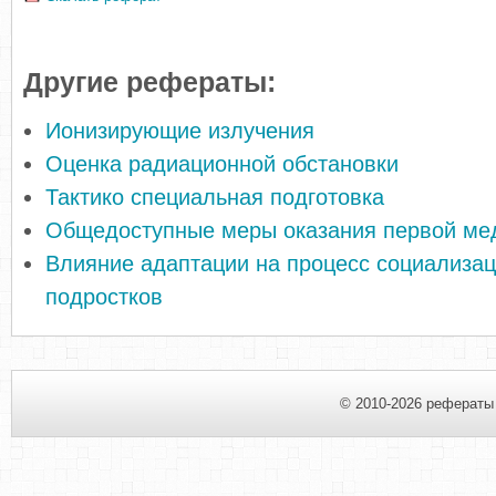
Другие рефераты:
Ионизирующие излучения
Оценка радиационной обстановки
Тактико специальная подготовка
Общедоступные меры оказания первой ме
Влияние адаптации на процесс социализа
подростков
© 2010-2026 рефераты