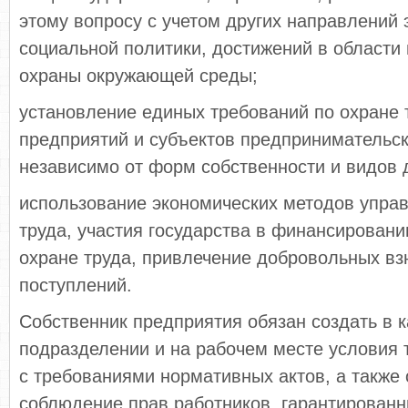
этому вопросу с учетом других направлений 
социальной политики, достижений в области 
охраны окружающей среды;
установление единых требований по охране 
предприятий и субъектов предпринимательск
независимо от форм собственности и видов 
использование экономических методов упра
труда, участия государства в финансирован
охране труда, привлечение добровольных вз
поступлений.
Собственник предприятия обязан создать в 
подразделении и на рабочем месте условия т
с требованиями нормативных актов, а также 
соблюдение прав работников, гарантирован