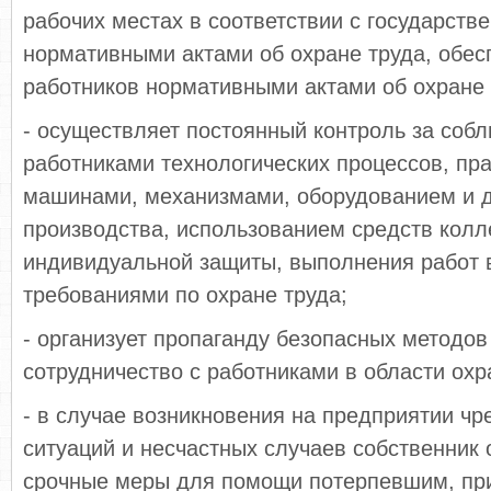
рабочих местах в соответствии с государств
нормативными актами об охране труда, обес
работников нормативными актами об охране 
- осуществляет постоянный контроль за соб
работниками технологических процессов, пр
машинами, механизмами, оборудованием и 
производства, использованием средств колл
индивидуальной защиты, выполнения работ в
требованиями по охране труда;
- организует пропаганду безопасных методов
сотрудничество с работниками в области охр
- в случае возникновения на предприятии ч
ситуаций и несчастных случаев собственник 
срочные меры для помощи потерпевшим, пр