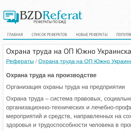
ГЛАВНАЯ
СПИСОК РЕФЕРАТОВ
НОВЫЕ РЕФЕРАТЫ
ПОПУЛЯ
Охрана труда на ОП Южно Украинска
Рефераты
/
Охрана труда на ОП Южно Украин
Охрана труда на производстве
Организация охраны труда на предприятии
Охрана труда – система правовых, социальн
организационно-технических и лечебно-проф
мероприятий и средств, направленных на со
здоровья и трудоспособности человека в про