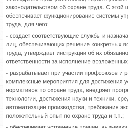
законодательством об охране труда. С этой 
обеспечивает функционирование системы уп
труда, для чего:
- создает соответствующие службы и назнач
лиц, обеспечивающих решение конкретных в
труда, утверждает инструкции об их обязанно
ответственности за исполнение возложенных
- разрабатывает при участии профсоюзов и р
комплексные мероприятия для достижения 
нормативов по охране труда, внедряет прог
технологии, достижения науки и техники, ср
автоматизации производства, требования эк
положительный опыт по охране труда и т.п.;
- обеспечивает устранение причин, вызываю