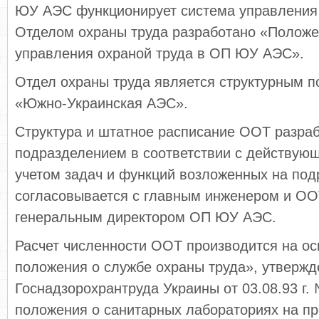
ЮУ АЭС функционирует система управления 
Отделом охраны труда разработано «Положе
управления охраной труда в ОП ЮУ АЭС».
Отдел охраны труда является структурным 
«Южно-Украинская АЭС».
Структура и штатное расписание ООТ разра
подразделением в соответствии с действую
учетом задач и функций возложенных на под
согласовывается с главным инженером и ОО
генеральным директором ОП ЮУ АЭС.
Расчет численности ООТ производится на ос
положения о службе охраны труда», утверж
Госнадзорохрантруда Украины от 03.08.93 г.
положения о санитарных лабораториях на пр