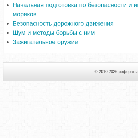
Начальная подготовка по безопасности и и
моряков
Безопасность дорожного движения
Шум и методы борьбы с ним
Зажигательное оружие
© 2010-2026 рефераты