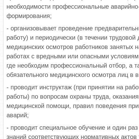
необходимости профессиональные аварийно
формирования;
- организовывает проведение предварительн
работу) и периодически (в течении трудовой 
медицинских осмотров работников занятых н
работах с вредными или опасными условиями
где необходим профессиональный отбор, а т
обязательного медицинского осмотра лиц в в
- проводит инструктаж (при принятии на рабо
работы) по вопросам охраны труда, оказания
медицинской помощи, правил поведения при
аварий;
- проводит специальное обучение и один раз
знаний соответствующих нормативных актов 