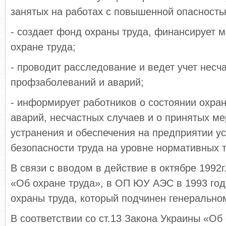
занятых на работах с повышенной опасность
- создает фонд охраны труда, финансирует 
охране труда;
- проводит расследование и ведет учет несч
профзаболеваний и аварий;
- информирует работников о состоянии охран
аварий, несчастных случаев и о принятых ме
устранения и обеспечения на предприятии у
безопасности труда на уровне нормативных 
В связи с вводом в действие в октябре 1992г
«Об охране труда», в ОП ЮУ АЭС в 1993 год
охраны труда, который подчинен генеральном
В соответствии со ст.13 Закона Украины «Об