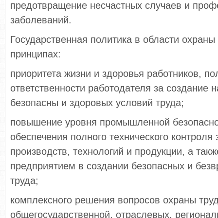
предотвращение несчастных случаев и про
заболеваний.
Государственная политика в области охраны 
принципах:
приоритета жизни и здоровья работников, по
ответственности работодателя за создание 
безопасны и здоровых условий труда;
повышение уровня промышленной безопасно
обеспечения полного технического контроля 
производств, технологий и продукции, а так
предприятием в создании безопасных и без
труда;
комплексного решения вопросов охраны труд
общегосударственной, отраслевых, регионал