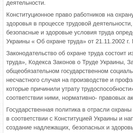
деятельности.
Конституционное право работников на охрану
здоровья в процессе трудовой деятельности
безопасные и здоровые условия труда опред
Украины « Об охране труда» от 21.11.2002 г.
Законодательство об охране труда состоит и
труда», Кодекса Законов о Труде Украины, 
общеобязательном государственном социаль
несчастного случая на производстве и проф
которые причинили утрату трудоспособности
соответствии ними, нормативно- правовых ак
Государственная политика в отрасли охраны
в соответствии с Конституцией Украины и на
создание надлежащих, безопасных и здоровы