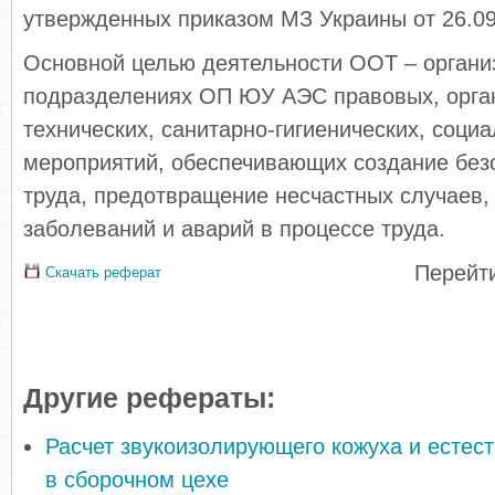
утвержденных приказом МЗ Украины от 26.09.
Основной целью деятельности ООТ – органи
подразделениях ОП ЮУ АЭС правовых, орга
технических, санитарно-гигиенических, соци
мероприятий, обеспечивающих создание без
труда, предотвращение несчастных случаев
заболеваний и аварий в процессе труда.
Перейти
Скачать реферат
Другие рефераты:
Расчет звукоизолирующего кожуха и естес
в сборочном цехе