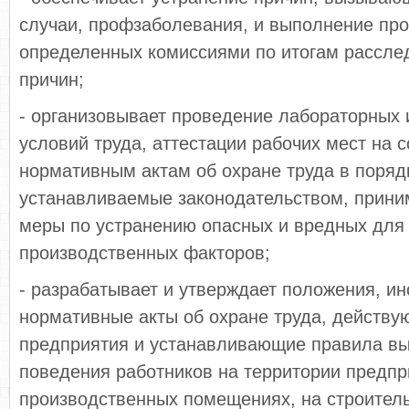
случаи, профзаболевания, и выполнение пр
определенных комиссиями по итогам рассле
причин;
- организовывает проведение лабораторных
условий труда, аттестации рабочих мест на 
нормативным актам об охране труда в порядк
устанавливаемые законодательством, приним
меры по устранению опасных и вредных для
производственных факторов;
- разрабатывает и утверждает положения, ин
нормативные акты об охране труда, действу
предприятия и устанавливающие правила вы
поведения работников на территории предпр
производственных помещениях, на строител