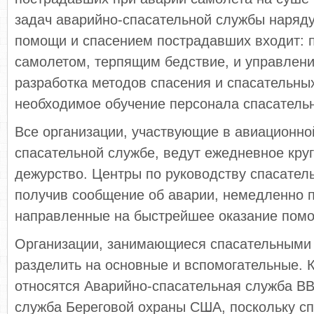
задач аварийно-спасательной службы наряду
помощи и спасением пострадавших входит: 
самолетом, терпящим бедствие, и управлени
разработка методов спасения и спасательных
необходимое обучение персонала спасатель
Все организации, участвующие в авиационно
спасательной службе, ведут ежедневное кру
дежурство. Центры по руководству спасате
получив сообщение об аварии, немедленно 
направленные на быстрейшее оказание пом
Организации, занимающиеся спасательными
разделить на основные и вспомогательные. 
относятся Аварийно-спасательная служба В
служба Береговой охраны США, поскольку с