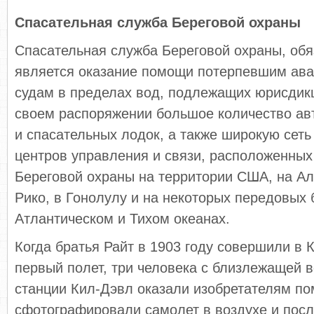
Спасательная служба Береговой охраны
Спасательная служба Береговой охраны, обя
является оказание помощи потерпевшим ав
судам в пределах вод, подлежащих юрисдик
своем распоряжении большое количество ав
и спасательных лодок, а также широкую сеть
центров управления и связи, расположенных 
Береговой охраны на территории США, на Ал
Рико, в Гонолулу и на некоторых передовых 
Атлантическом и Тихом океанах.
Когда братья Райт в 1903 году совершили в 
первый полет, три человека с близлежащей 
станции Кил-Дэвл оказали изобретателям п
сфотографировали самолет в воздухе и посл