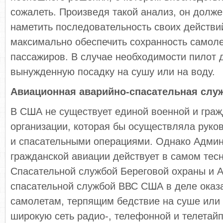
сожалеть. Произведя такой анализ, он долж
наметить последовательность своих действи
максимально обеспечить сохранность самоле
пассажиров. В случае необходимости пилот 
вынужденную посадку на сушу или на воду.
Авиационная аварийно-спасательная слу
В США не существует единой военной и гра
организации, которая бы осуществляла руко
и спасательными операциями. Однако Адми
гражданской авиации действует в самом тесн
Спасательной службой Береговой охраны и 
спасательной службой ВВС США в деле ока
самолетам, терпящим бедствие на суше или 
широкую сеть радио-, телефонной и телетай