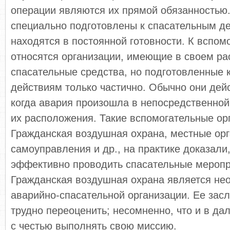
операции являются их прямой обязанностью.
специально подготовлены к спасательным д
находятся в постоянной готовности. К вспо
относятся организации, имеющие в своем р
спасательные средства, но подготовленные 
действиям только частично. Обычно они дейс
когда авария произошла в непосредственной
их расположения. Такие вспомогательные орг
Гражданская воздушная охрана, местные ор
самоуправления и др., на практике доказали,
эффективно проводить спасательные меропр
Гражданская воздушная охрана является не
аварийно-спасательной организации. Ее зас
трудно переоценить; несомненно, что и в да
с честью выполнять свою миссию.