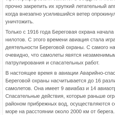
прочно закрепить их хрупкий летательный ап
когда внезапно усилившийся ветер опрокинул
уничтожить.
Только с 1916 года Береговая охрана начала 
нилотов. С этого времени авиация стала игр
деятельности Береговой охраны. С самого н
очевидно, что самолеты явятся незаменимы
патрулирования и спасательных работ.
В настоящее время в авиации Аварийно-спа
Береговой охраны насчитывается до 16 разл
самолетов. Она имеет 9 авиабаз и 14 авиаот
Спасательные действия, которые раньше ог
районом прибрежных вод, осуществляются с
море на расстоянии около 2000 км от берега.