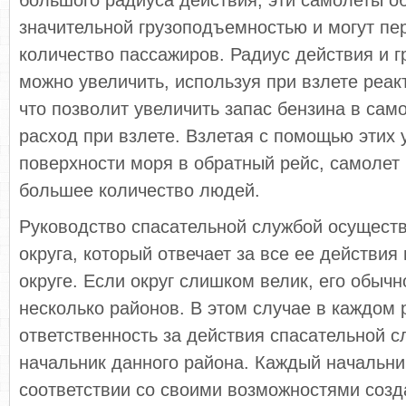
большого радиуса действия, эти самолеты о
значительной грузоподъемностью и могут пе
количество пассажиров. Радиус действия и 
можно увеличить, используя при взлете реак
что позволит увеличить запас бензина в само
расход при взлете. Взлетая с помощью этих 
поверхности моря в обратный рейс, самолет
большее количество людей.
Руководство спасательной службой осущест
округа, который отвечает за все ее действия
округе. Если округ слишком велик, его обыч
несколько районов. В этом случае в каждом 
ответственность за действия спасательной с
начальник данного района. Каждый начальник
соответствии со своими возможностями созд