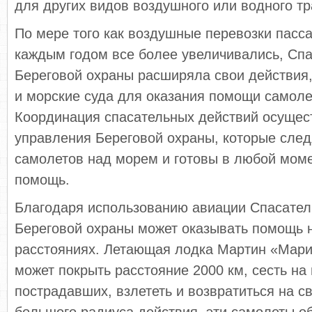
для других видов воздушного или водного тр
По мере того как воздушные перевозки пасса
каждым годом все более увеличивались, Сп
Береговой охраны расширяла свои действия
и морские суда для оказания помощи самоле
Координация спасательных действий осущес
управления Береговой охраны, которые след
самолетов над морем и готовы в любой моме
помощь.
Благодаря использованию авиации Спасател
Береговой охраны может оказывать помощь 
расстояниях. Летающая лодка Мартин «Мари
может покрыть расстояние 2000 км, сесть на
пострадавших, взлететь и возвратиться на с